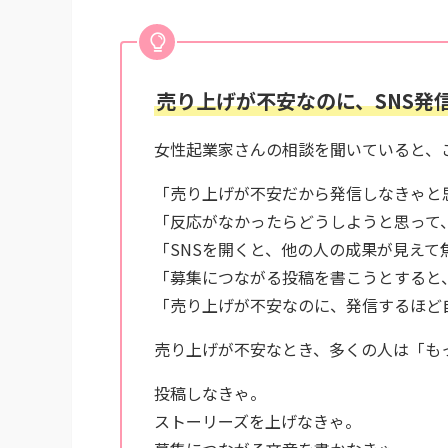
売り上げが不安なのに、SNS発
女性起業家さんの相談を聞いていると、
「売り上げが不安だから発信しなきゃと
「反応がなかったらどうしようと思って
「SNSを開くと、他の人の成果が見えて
「募集につながる投稿を書こうとすると
「売り上げが不安なのに、発信するほど
売り上げが不安なとき、多くの人は「も
投稿しなきゃ。
ストーリーズを上げなきゃ。