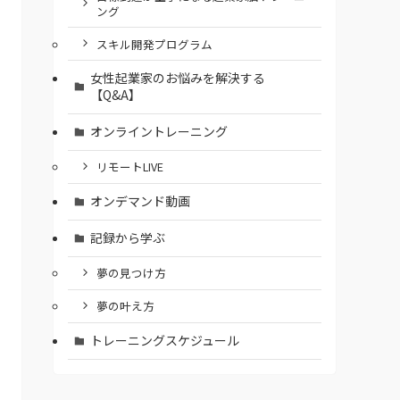
ング
スキル開発プログラム
女性起業家のお悩みを解決する
【Q&A】
オンライントレーニング
リモートLIVE
オンデマンド動画
記録から学ぶ
夢の見つけ方
夢の叶え方
トレーニングスケジュール