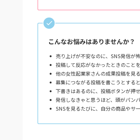
こんなお悩みはありませんか？
売り上げが不安なのに、SNS発信が
投稿して反応がなかったときのこと
他の女性起業家さんの成果投稿を見
募集につながる投稿を書こうとする
下書きはあるのに、投稿ボタンが押
発信しなきゃと思うほど、頭がパン
SNSを見るたびに、自分の商品やサ