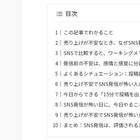
目次
この記事でわかること
売り上げが不安なとき、なぜSN
SNSで比較すると、ワーキング
発信前の不安は、感情と感覚に分
よくあるシチュエーション：投稿
売り上げ不安でSNS発信が怖い人
今日からできる「15分で投稿を
SNS発信が怖い日に、今日やるこ
売り上げが不安でSNS発信が怖い
まとめ：SNS発信は、評価され