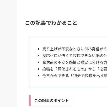
この記事でわかること
売り上げが不安なときにSNS発信が
反応ゼロが怖くて投稿できない脳の
発信前の不安を感情と感覚に分ける
投稿を「評価されるもの」から「必
今日からできる「15分で投稿を出す
この記事のポイント