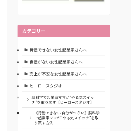
カテゴリー
発信できない女性起業家さんへ
自信がない女性起業家さんへ
売上が不安な女性起業家さんへ
ヒーロースタジオ
脳科学で起業家ママが“やる気スイッ
チ”を取り戻す【ヒーロースタジオ】
《行動できない 自分がつらい》脳科学
で起業家ママが“やる気スイッチ”を取
り戻す方法