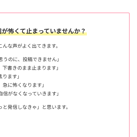
信が怖くて止まっていませんか？
こんな声がよく出てきます。
思うのに、投稿できません」
、下書きのまま止まります」
焦ります」
、急に怖くなります」
自信がなくなっていきます」
っと発信しなきゃ」と思います。