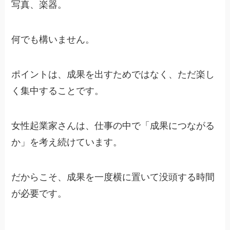
写真、楽器。
何でも構いません。
ポイントは、成果を出すためではなく、ただ楽し
く集中することです。
女性起業家さんは、仕事の中で「成果につながる
か」を考え続けています。
だからこそ、成果を一度横に置いて没頭する時間
が必要です。