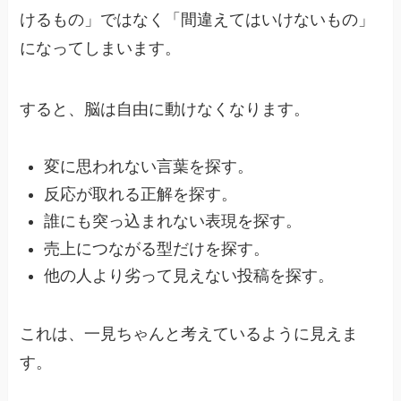
けるもの」ではなく「間違えてはいけないもの」
になってしまいます。
すると、脳は自由に動けなくなります。
変に思われない言葉を探す。
反応が取れる正解を探す。
誰にも突っ込まれない表現を探す。
売上につながる型だけを探す。
他の人より劣って見えない投稿を探す。
これは、一見ちゃんと考えているように見えま
す。