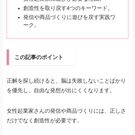
創造性を取り戻す4つのキーワード。
発信や商品づくりに遊びを戻す実践ワ
ーク。
この記事のポイント
正解を探し続けると、脳は失敗しないことばかり
を優先し、自由な発想が出にくくなります。
女性起業家さんの発信や商品づくりには、正しさ
だけでなく創造性が必要です。