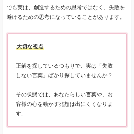
でも実は、創造するための思考ではなく、失敗を
避けるための思考になっていることがあります。
大切な視点
正解を探しているつもりで、実は「失敗
しない言葉」ばかり探していませんか？
その状態では、あなたらしい言葉や、お
客様の心を動かす発想は出にくくなりま
す。