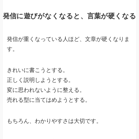
発信に遊びがなくなると、言葉が硬くなる
発信が重くなっている人ほど、文章が硬くなりま
す。
きれいに書こうとする。
正しく説明しようとする。
変に思われないように整える。
売れる型に当てはめようとする。
もちろん、わかりやすさは大切です。