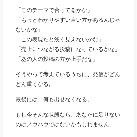
「このテーマで合ってるかな」
「もっとわかりやすい言い方があるんじゃ
ないかな」
「この表現だと浅く見えないかな」
「売上につながる投稿になっているかな」
「あの人の投稿の方が上手だな」
そうやって考えているうちに、発信がどん
どん重くなる。
最後には、何も出せなくなる。
もし今そんな状態なら、あなたに足りない
のはノウハウではないかもしれません。