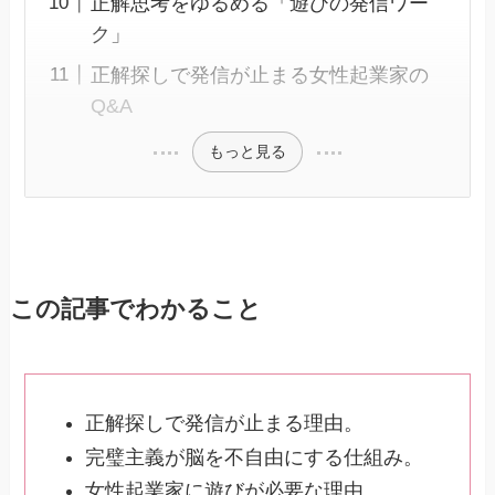
正解思考をゆるめる「遊びの発信ワー
ク」
正解探しで発信が止まる女性起業家の
Q&A
もっと見る
この記事でわかること
正解探しで発信が止まる理由。
完璧主義が脳を不自由にする仕組み。
女性起業家に遊びが必要な理由。