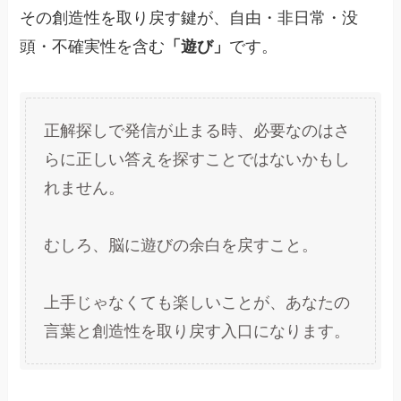
その創造性を取り戻す鍵が、自由・非日常・没
頭・不確実性を含む
「遊び」
です。
正解探しで発信が止まる時、必要なのはさ
らに正しい答えを探すことではないかもし
れません。
むしろ、脳に遊びの余白を戻すこと。
上手じゃなくても楽しいことが、あなたの
言葉と創造性を取り戻す入口になります。