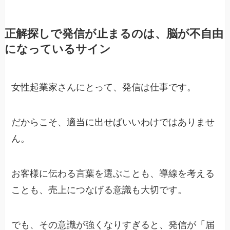
正解探しで発信が止まるのは、脳が不自由
になっているサイン
女性起業家さんにとって、発信は仕事です。
だからこそ、適当に出せばいいわけではありませ
ん。
お客様に伝わる言葉を選ぶことも、導線を考える
ことも、売上につなげる意識も大切です。
でも、その意識が強くなりすぎると、発信が「届