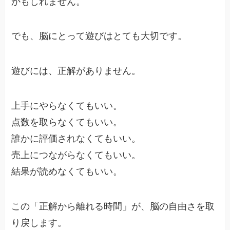
かもしれません。
でも、脳にとって遊びはとても大切です。
遊びには、正解がありません。
上手にやらなくてもいい。
点数を取らなくてもいい。
誰かに評価されなくてもいい。
売上につながらなくてもいい。
結果が読めなくてもいい。
この「正解から離れる時間」が、脳の自由さを取
り戻します。