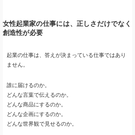
女性起業家の仕事には、正しさだけでなく
創造性が必要
起業の仕事は、答えが決まっている仕事ではあり
ません。
誰に届けるのか。
どんな言葉で伝えるのか。
どんな商品にするのか。
どんな企画にするのか。
どんな世界観で見せるのか。