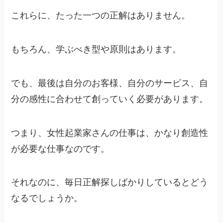
これらに、たった一つの正解はありません。
もちろん、学ぶべき型や原則はあります。
でも、最後は自分のお客様、自分のサービス、自
分の感性に合わせて創っていく必要があります。
つまり、女性起業家さんの仕事は、かなり創造性
が必要な仕事なのです。
それなのに、毎日正解探しばかりしているとどう
なるでしょうか。