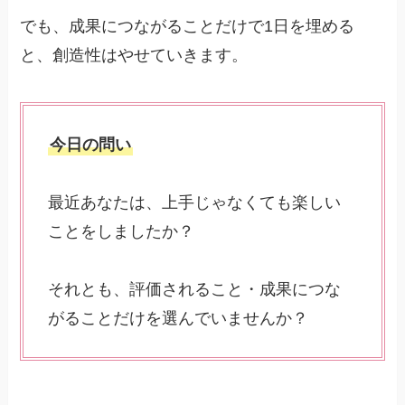
でも、成果につながることだけで1日を埋める
と、創造性はやせていきます。
今日の問い
最近あなたは、上手じゃなくても楽しい
ことをしましたか？
それとも、評価されること・成果につな
がることだけを選んでいませんか？