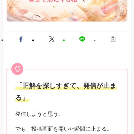
「正解を探しすぎて、発信が止ま
る」
発信しようと思う。
でも、投稿画面を開いた瞬間に止まる。