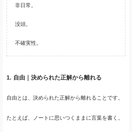
非日常。
没頭。
不確実性。
1. 自由｜決められた正解から離れる
自由とは、決められた正解から離れることです。
たとえば、ノートに思いつくままに言葉を書く。