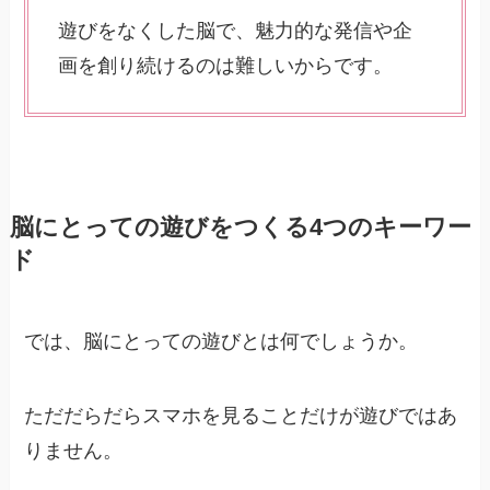
遊びをなくした脳で、魅力的な発信や企
画を創り続けるのは難しいからです。
脳にとっての遊びをつくる4つのキーワー
ド
では、脳にとっての遊びとは何でしょうか。
ただだらだらスマホを見ることだけが遊びではあ
りません。