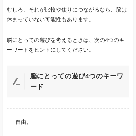
むしろ、それが比較や焦りにつながるなら、脳は
休まっていない可能性もあります。
脳にとっての遊びを考えるときは、次の4つのキ
ーワードをヒントにしてください。
脳にとっての遊び4つのキーワ
ード
自由。