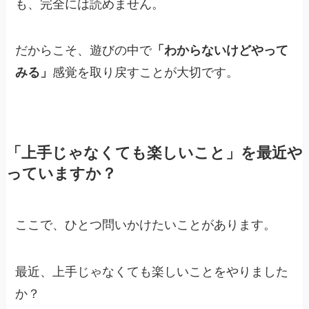
も、完全には読めません。
だからこそ、遊びの中で
「わからないけどやって
みる」
感覚を取り戻すことが大切です。
「上手じゃなくても楽しいこと」を最近や
っていますか？
ここで、ひとつ問いかけたいことがあります。
最近、上手じゃなくても楽しいことをやりました
か？