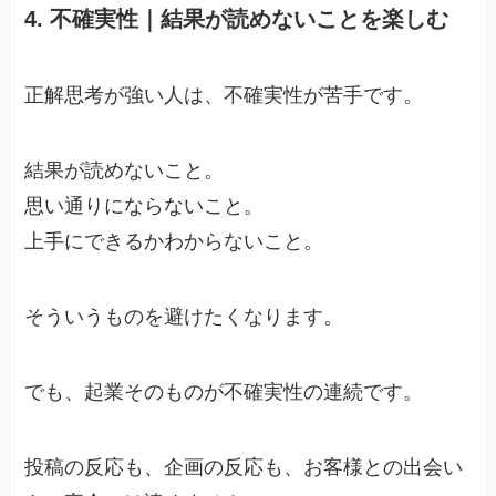
4. 不確実性｜結果が読めないことを楽しむ
正解思考が強い人は、不確実性が苦手です。
結果が読めないこと。
思い通りにならないこと。
上手にできるかわからないこと。
そういうものを避けたくなります。
でも、起業そのものが不確実性の連続です。
投稿の反応も、企画の反応も、お客様との出会い