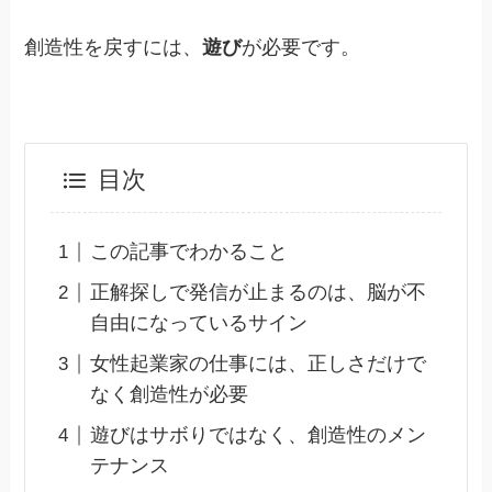
創造性を戻すには、
遊び
が必要です。
目次
この記事でわかること
正解探しで発信が止まるのは、脳が不
自由になっているサイン
女性起業家の仕事には、正しさだけで
なく創造性が必要
遊びはサボりではなく、創造性のメン
テナンス