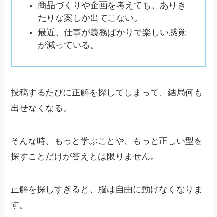
商品づくりや企画を考えても、ありき
たりな案しか出てこない。
最近、仕事が義務ばかりで楽しい感覚
が減っている。
投稿するたびに正解を探してしまって、結局何も
出せなくなる。
そんな時、もっと学ぶことや、もっと正しい型を
探すことだけが答えとは限りません。
正解を探しすぎると、脳は自由に動けなくなりま
す。