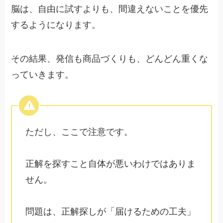
脳は、自由に試すよりも、間違えないことを優先
するようになります。
その結果、発信も商品づくりも、どんどん重くな
っていきます。
ただし、ここで注意です。
正解を探すこと自体が悪いわけではありま
せん。
問題は、正解探しが「届けるための工夫」