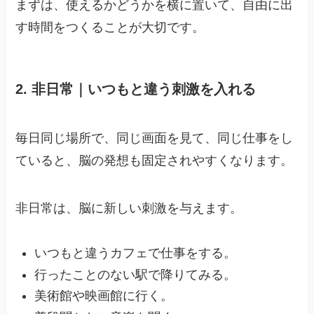
まずは、使えるかどうかを横に置いて、自由に出
す時間をつくることが大切です。
2. 非日常｜いつもと違う刺激を入れる
毎日同じ場所で、同じ画面を見て、同じ仕事をし
ていると、脳の発想も固定されやすくなります。
非日常は、脳に新しい刺激を与えます。
いつもと違うカフェで仕事をする。
行ったことのない駅で降りてみる。
美術館や映画館に行く。