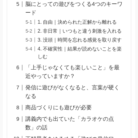
脳にとっての遊びをつくる4つのキーワ
ード
1. 自由｜決められた正解から離れる
2. 非日常｜いつもと違う刺激を入れる
3. 没頭｜時間を忘れる感覚を取り戻す
4. 不確実性｜結果が読めないことを楽
しむ
「上手じゃなくても楽しいこと」を最
近やっていますか？
発信に遊びがなくなると、言葉が硬く
なる
商品づくりにも遊びが必要
講義内でも出ていた「カラオケの点
数」の話