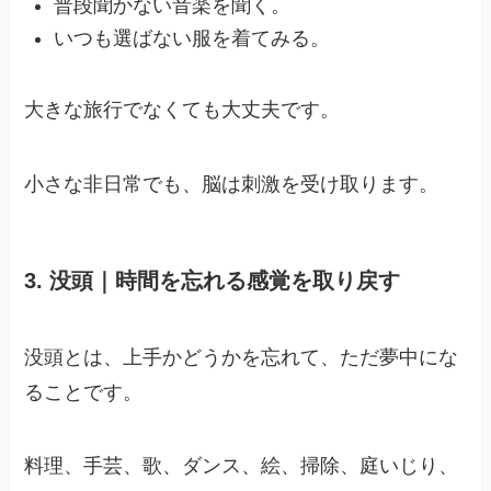
普段聞かない音楽を聞く。
いつも選ばない服を着てみる。
大きな旅行でなくても大丈夫です。
小さな非日常でも、脳は刺激を受け取ります。
3. 没頭｜時間を忘れる感覚を取り戻す
没頭とは、上手かどうかを忘れて、ただ夢中にな
ることです。
料理、手芸、歌、ダンス、絵、掃除、庭いじり、