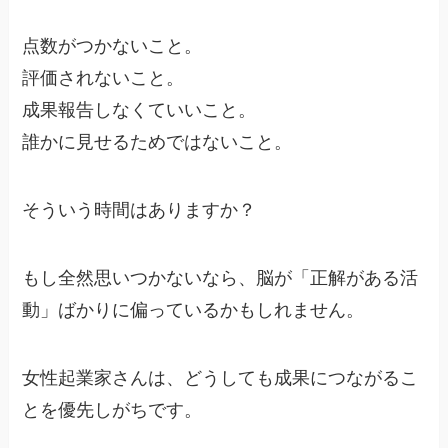
点数がつかないこと。
評価されないこと。
成果報告しなくていいこと。
誰かに見せるためではないこと。
そういう時間はありますか？
もし全然思いつかないなら、脳が「正解がある活
動」ばかりに偏っているかもしれません。
女性起業家さんは、どうしても成果につながるこ
とを優先しがちです。