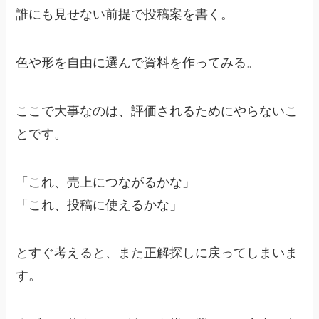
誰にも見せない前提で投稿案を書く。
色や形を自由に選んで資料を作ってみる。
ここで大事なのは、評価されるためにやらないこ
とです。
「これ、売上につながるかな」
「これ、投稿に使えるかな」
とすぐ考えると、また正解探しに戻ってしまいま
す。