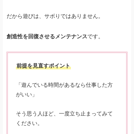
だから遊びは、サボりではありません。
創造性を回復させるメンテナンス
です。
前提を見直すポイント
「遊んでいる時間があるなら仕事した方
がいい」
そう思う人ほど、一度立ち止まってみて
ください。