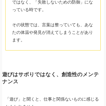
ではなく、「失敗しないための防御」にな
っている時です。
その状態では、言葉は整っていても、あな
たの体温や発見が消えてしまうことがあり
ます。
遊びはサボりではなく、創造性のメンテ
ナンス
「遊び」と聞くと、仕事と関係ないものに感じる