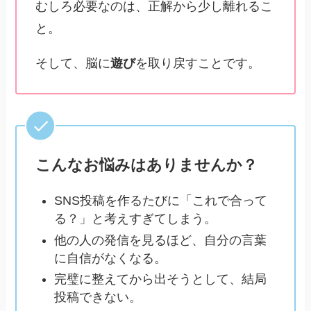
むしろ必要なのは、正解から少し離れるこ
と。
そして、脳に
遊び
を取り戻すことです。
こんなお悩みはありませんか？
SNS投稿を作るたびに「これで合って
る？」と考えすぎてしまう。
他の人の発信を見るほど、自分の言葉
に自信がなくなる。
完璧に整えてから出そうとして、結局
投稿できない。