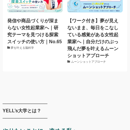
発信や商品づくりが深ま
【ワーク付き】夢が見え
らない女性起業家へ｜研
ないまま、毎日をこなし
究テーマを見つける探索
ている感覚がある女性起
スイッチの使い方｜No.65
業家へ｜自分だけのぶっ
飛んだ夢を叶えるムーン
夢を叶える脳科学
ショットアプローチ
ムーンショットアプローチ
──────────────
YELL’s大学とは？
──────────────