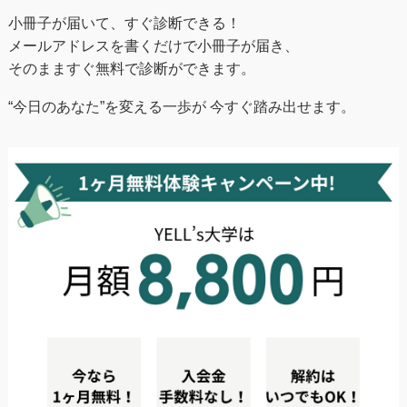
小冊子が届いて、すぐ診断できる！
メールアドレスを書くだけで小冊子が届き、
そのまますぐ無料で診断ができます。
“今日のあなた”を変える一歩が 今すぐ踏み出せます。