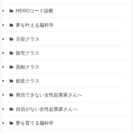
HEROコード診断
夢を叶える脳科学
主役クラス
探究クラス
貢献クラス
創造クラス
発信できない女性起業家さんへ
自信がない女性起業家さんへ
夢を育てる脳科学