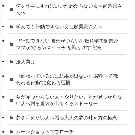
何を仕事にすればいいかわからない女性起業家さ
んへ
学んでも行動できない女性起業家さんへ
《行動できない 自分がつらい》脳科学で起業家
ママが“やる気スイッチ”を取り戻す方法
法人向け
《頑張っているのに結果が出ない》脳科学で“報
われる行動”に変わる習慣
夢が見つからない人・やりたいことが見つからな
い人へ贈る勇気が出てくるストーリー
夢を叶えたい人へ贈る大人の夢の叶え方の極意
ムーンショットアプローチ