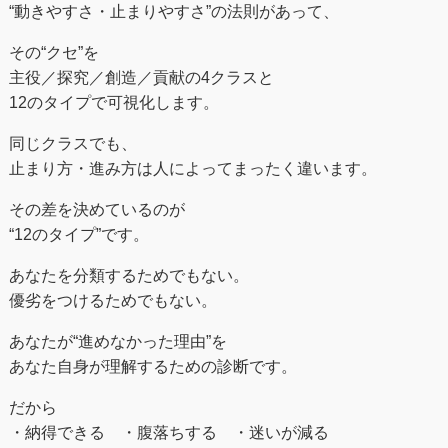
“動きやすさ・止まりやすさ”の法則があって、
その“クセ”を
主役／探究／創造／貢献の4クラスと
12のタイプで可視化します。
同じクラスでも、
止まり方・進み方は人によってまったく違います。
その差を決めているのが
“12のタイプ”です。
あなたを分類するためでもない。
優劣をつけるためでもない。
あなたが“進めなかった理由”を
あなた自身が理解するための診断です。
だから
・納得できる ・腹落ちする ・迷いが減る