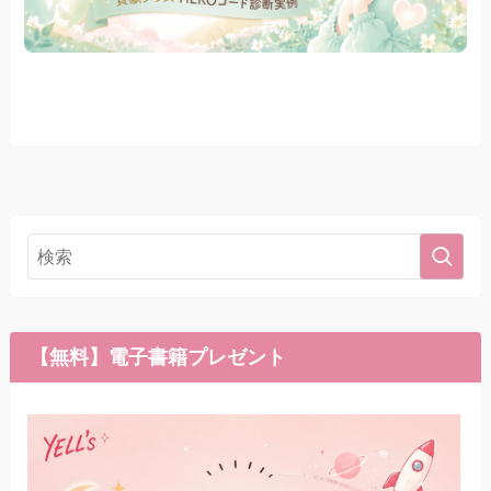
【無料】電子書籍プレゼント