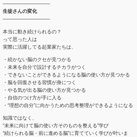
──────────────
生徒さんの変化
──────────────
本当に動き続けられるの？
って思った人は
実際に活躍してる起業家たちは、
・続かない脳のクセが見つかる
・未来を自分で設計するチカラがつく
・できないことができるようになる脳の使い方が見つかる
・脳を回復させる習慣が身につく
・やる気が出る脳の使い方が見つかる
・自信のつけ方が手に入る
・“理想の自分”に向かうための思考整理ができるようになる
知識ではなく、
“未来に向けて脳の使い方そのものを整える”学び
“続けられる脳・前に進める脳”に育てていく学びが叶いま