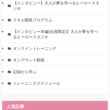
【インタビュー】大人が夢を学べるヒーロースタ
ジオ
スキル開発プログラム
【インタビュー本編(会員限定)】大人が夢を学べ
るヒーロースタジオ
オンライントレーニング
オンデマンド動画
記録から学ぶ
トレーニングスケジュール
人気記事