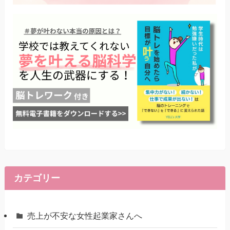
カテゴリー
売上が不安な女性起業家さんへ