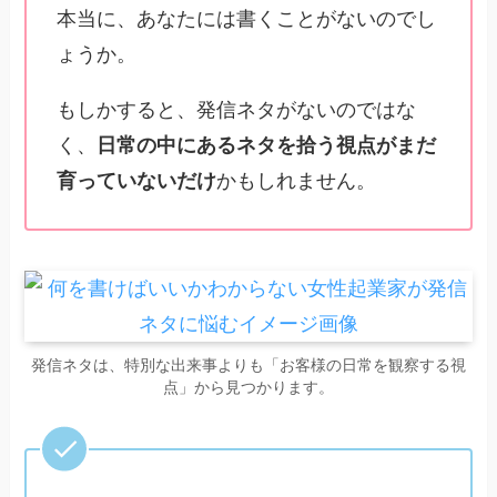
本当に、あなたには書くことがないのでし
ょうか。
もしかすると、発信ネタがないのではな
く、
日常の中にあるネタを拾う視点がまだ
育っていないだけ
かもしれません。
発信ネタは、特別な出来事よりも「お客様の日常を観察する視
点」から見つかります。