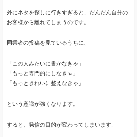
外にネタを探しに行きすぎると、だんだん自分の
お客様から離れてしまうのです。
同業者の投稿を見ているうちに、
「この人みたいに書かなきゃ」
「もっと専門的にしなきゃ」
「もっときれいに整えなきゃ」
という意識が強くなります。
すると、発信の目的が変わってしまいます。