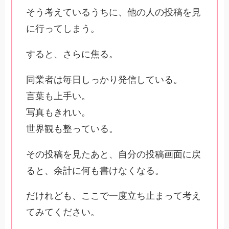
そう考えているうちに、他の人の投稿を見
に行ってしまう。
すると、さらに焦る。
同業者は毎日しっかり発信している。
言葉も上手い。
写真もきれい。
世界観も整っている。
その投稿を見たあと、自分の投稿画面に戻
ると、余計に何も書けなくなる。
だけれども、ここで一度立ち止まって考え
てみてください。