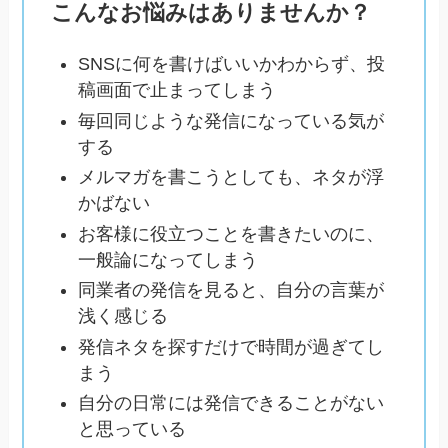
こんなお悩みはありませんか？
SNSに何を書けばいいかわからず、投
稿画面で止まってしまう
毎回同じような発信になっている気が
する
メルマガを書こうとしても、ネタが浮
かばない
お客様に役立つことを書きたいのに、
一般論になってしまう
同業者の発信を見ると、自分の言葉が
浅く感じる
発信ネタを探すだけで時間が過ぎてし
まう
自分の日常には発信できることがない
と思っている