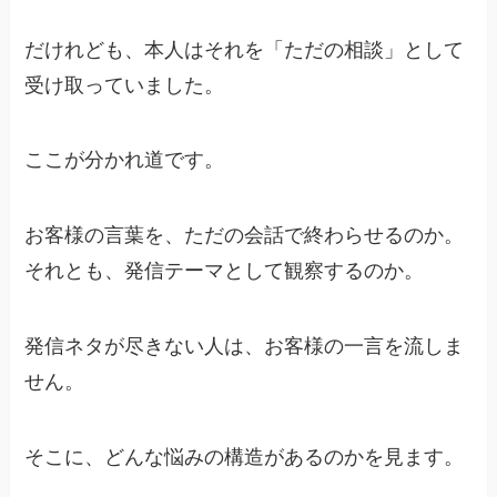
だけれども、本人はそれを「ただの相談」として
受け取っていました。
ここが分かれ道です。
お客様の言葉を、ただの会話で終わらせるのか。
それとも、発信テーマとして観察するのか。
発信ネタが尽きない人は、お客様の一言を流しま
せん。
そこに、どんな悩みの構造があるのかを見ます。