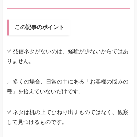
この記事のポイント
✅ 発信ネタがないのは、経験が少ないからではあ
りません。
✅ 多くの場合、日常の中にある「お客様の悩みの
種」を拾えていないだけです。
✅ ネタは机の上でひねり出すものではなく、観察
して見つけるものです。