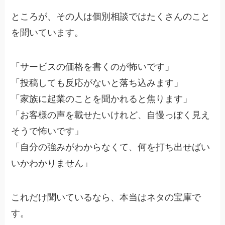
ところが、その人は個別相談ではたくさんのこと
を聞いています。
「サービスの価格を書くのが怖いです」
「投稿しても反応がないと落ち込みます」
「家族に起業のことを聞かれると焦ります」
「お客様の声を載せたいけれど、自慢っぽく見え
そうで怖いです」
「自分の強みがわからなくて、何を打ち出せばい
いかわかりません」
これだけ聞いているなら、本当はネタの宝庫で
す。