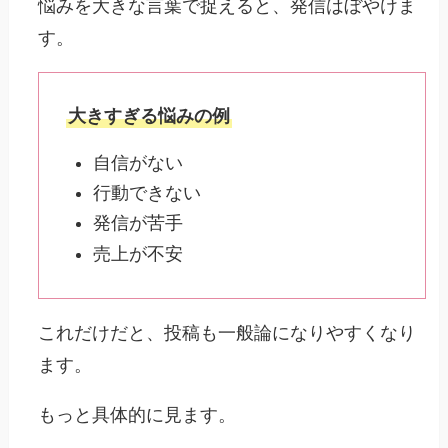
悩みを大きな言葉で捉えると、発信はぼやけま
す。
大きすぎる悩みの例
自信がない
行動できない
発信が苦手
売上が不安
これだけだと、投稿も一般論になりやすくなり
ます。
もっと具体的に見ます。