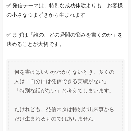
✅ 発信テーマは、特別な成功体験よりも、お客様
の小さなつまずきから生まれます。
✅ まずは「誰の、どの瞬間の悩みを書くのか」を
決めることが大切です。
何を書けばいいかわからないとき、多くの
人は「自分には発信できる実績がない」
「特別な話がない」と考えてしまいます。
だけれども、発信ネタは特別な出来事から
だけ生まれるものではありません。