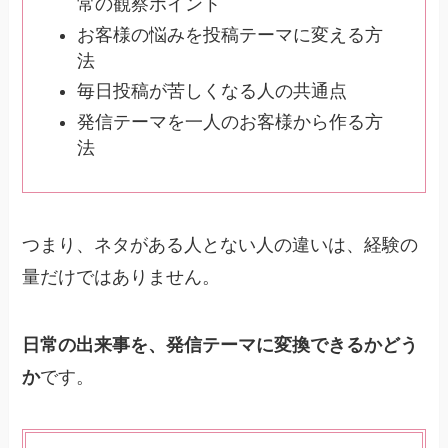
常の観察ポイント
お客様の悩みを投稿テーマに変える方
法
毎日投稿が苦しくなる人の共通点
発信テーマを一人のお客様から作る方
法
つまり、ネタがある人とない人の違いは、経験の
量だけではありません。
日常の出来事を、発信テーマに変換できるかどう
か
です。