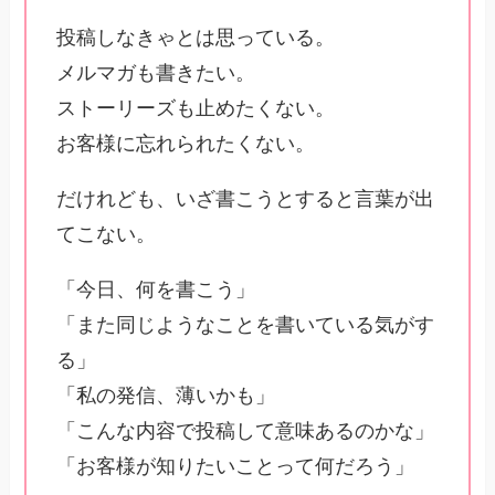
投稿しなきゃとは思っている。
メルマガも書きたい。
ストーリーズも止めたくない。
お客様に忘れられたくない。
だけれども、いざ書こうとすると言葉が出
てこない。
「今日、何を書こう」
「また同じようなことを書いている気がす
る」
「私の発信、薄いかも」
「こんな内容で投稿して意味あるのかな」
「お客様が知りたいことって何だろう」