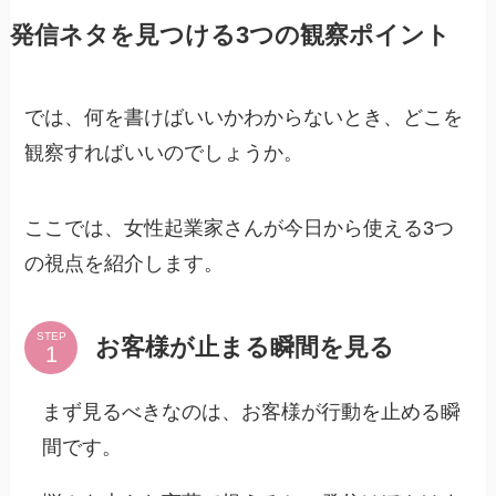
発信ネタを見つける3つの観察ポイント
では、何を書けばいいかわからないとき、どこを
観察すればいいのでしょうか。
ここでは、女性起業家さんが今日から使える3つ
の視点を紹介します。
STEP
お客様が止まる瞬間を見る
まず見るべきなのは、お客様が行動を止める瞬
間です。