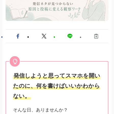
発信しようと思ってスマホを開い
たのに、何を書けばいいかわから
ない。
そんな日、ありませんか？