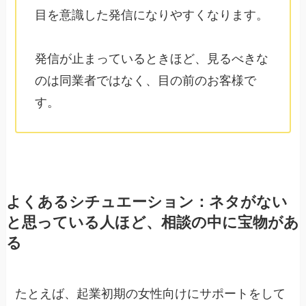
目を意識した発信になりやすくなります。
発信が止まっているときほど、見るべきな
のは同業者ではなく、目の前のお客様で
す。
よくあるシチュエーション：ネタがない
と思っている人ほど、相談の中に宝物があ
る
たとえば、起業初期の女性向けにサポートをして