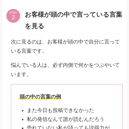
お客様が頭の中で言っている言葉
STEP
を見る
次に見るのは、お客様が頭の中で自分に言って
いる言葉です。
悩んでいる人は、必ず内側で何かをつぶやいて
います。
頭の中の言葉の例
また今日も投稿できなかった
私の発信なんて誰が読むんだろう
売れていない私が語っても説得力が