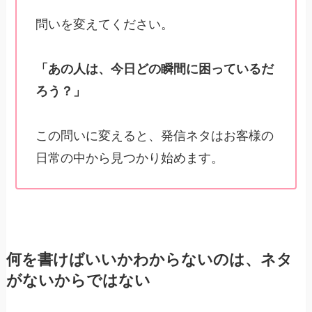
問いを変えてください。
「あの人は、今日どの瞬間に困っているだ
ろう？」
この問いに変えると、発信ネタはお客様の
日常の中から見つかり始めます。
何を書けばいいかわからないのは、ネタ
がないからではない