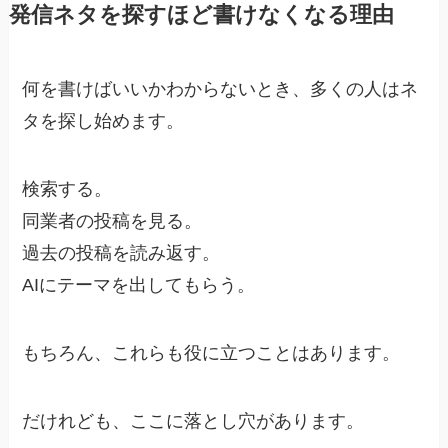
発信ネタを探すほど書けなくなる理由
何を書けばいいかわからないとき、多くの人はネ
タを探し始めます。
検索する。
同業者の投稿を見る。
過去の投稿を読み返す。
AIにテーマを出してもらう。
もちろん、これらも役に立つことはあります。
だけれども、ここに落とし穴があります。