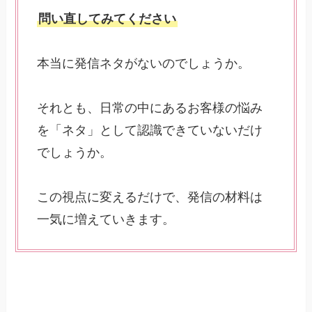
問い直してみてください
本当に発信ネタがないのでしょうか。
それとも、日常の中にあるお客様の悩み
を「ネタ」として認識できていないだけ
でしょうか。
この視点に変えるだけで、発信の材料は
一気に増えていきます。