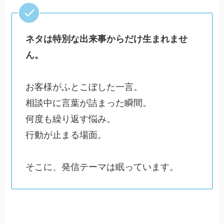
ネタは特別な出来事からだけ生まれませ
ん。
お客様がふとこぼした一言。
相談中に言葉が詰まった瞬間。
何度も繰り返す悩み。
行動が止まる場面。
そこに、発信テーマは眠っています。