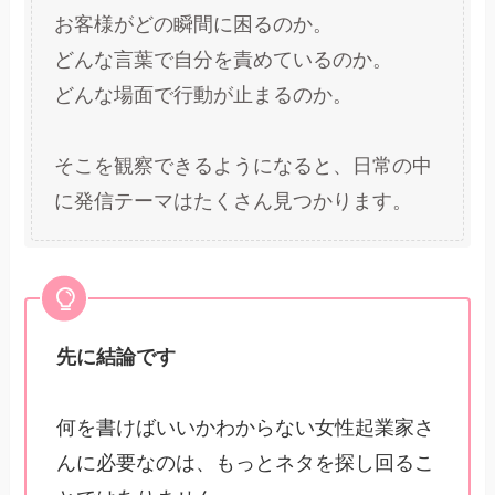
お客様がどの瞬間に困るのか。
どんな言葉で自分を責めているのか。
どんな場面で行動が止まるのか。
そこを観察できるようになると、日常の中
に発信テーマはたくさん見つかります。
先に結論です
何を書けばいいかわからない女性起業家さ
んに必要なのは、もっとネタを探し回るこ