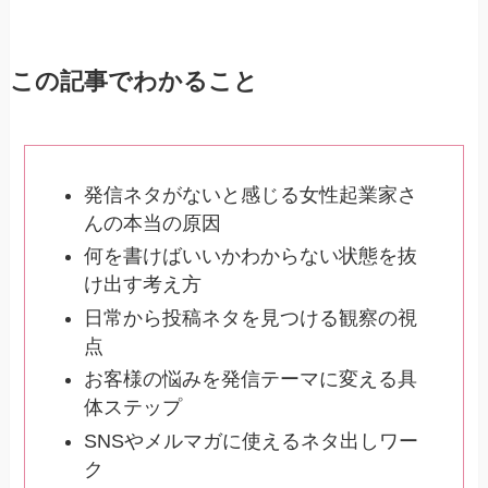
この記事でわかること
発信ネタがないと感じる女性起業家さ
んの本当の原因
何を書けばいいかわからない状態を抜
け出す考え方
日常から投稿ネタを見つける観察の視
点
お客様の悩みを発信テーマに変える具
体ステップ
SNSやメルマガに使えるネタ出しワー
ク