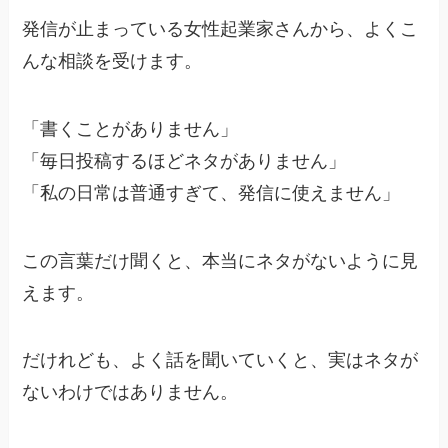
発信が止まっている女性起業家さんから、よくこ
んな相談を受けます。
「書くことがありません」
「毎日投稿するほどネタがありません」
「私の日常は普通すぎて、発信に使えません」
この言葉だけ聞くと、本当にネタがないように見
えます。
だけれども、よく話を聞いていくと、実はネタが
ないわけではありません。