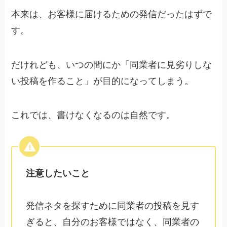
本来は、お客様に届けるための発信だったはずで
す。
だけれども、いつの間にか「同業者に見劣りしな
い投稿を作ること」が目的になってしまう。
これでは、書けなくなるのは自然です。
注意したいこと
発信ネタを探すために同業者の投稿を見す
ぎると、自分のお客様ではなく、同業者の