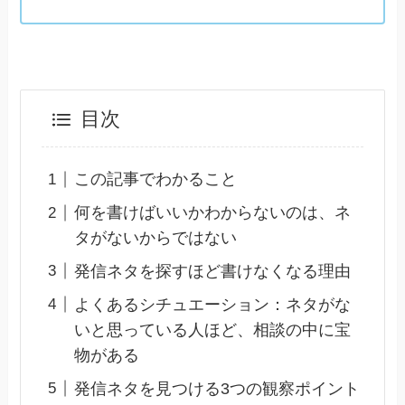
目次
この記事でわかること
何を書けばいいかわからないのは、ネ
タがないからではない
発信ネタを探すほど書けなくなる理由
よくあるシチュエーション：ネタがな
いと思っている人ほど、相談の中に宝
物がある
発信ネタを見つける3つの観察ポイント