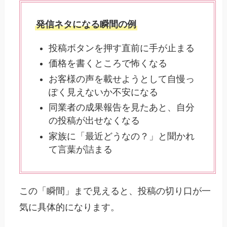
発信ネタになる瞬間の例
投稿ボタンを押す直前に手が止まる
価格を書くところで怖くなる
お客様の声を載せようとして自慢っ
ぽく見えないか不安になる
同業者の成果報告を見たあと、自分
の投稿が出せなくなる
家族に「最近どうなの？」と聞かれ
て言葉が詰まる
この「瞬間」まで見えると、投稿の切り口が一
気に具体的になります。