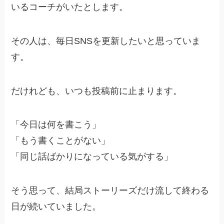
いるコーチがいたとします。
その人は、毎日SNSを更新したいと思っていま
す。
だけれども、いつも投稿前に止まります。
「今日は何を書こう」
「もう書くことがない」
「同じ話ばかりになっている気がする」
そう思って、結局ストーリーズだけ流して終わる
日が続いていました。