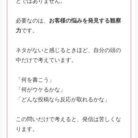
とではありません。
必要なのは、
お客様の悩みを発見する観察
力
です。
ネタがないと感じるときほど、自分の頭の
中だけで考えています。
「何を書こう」
「何がウケるかな」
「どんな投稿なら反応が取れるかな」
この問いだけで考えると、発信は苦しくな
ります。