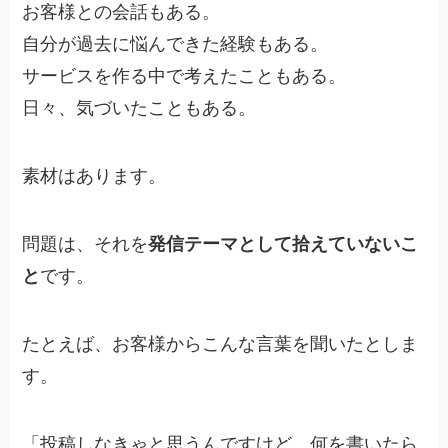
お客様との会話もある。
自分が過去に悩んできた経験もある。
サービスを作る中で考えたこともある。
日々、気づいたこともある。
素材はあります。
問題は、それを
発信テーマとして拾えていないこ
と
です。
たとえば、お客様からこんな言葉を聞いたとしま
す。
「投稿しなきゃと思うんですけど、何を書いたら