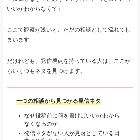
いいかわからなくて」
ここで観察が浅いと、ただの相談として流れてし
まいます。
だけれども、発信視点を持っている人は、ここか
らいくつもネタを見つけます。
一つの相談から見つかる発信ネタ
なぜ投稿前に何を書けばいいかわから
なくなるのか
発信ネタがない人が見落としている日