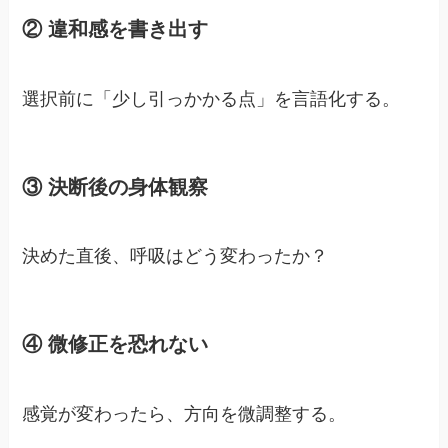
② 違和感を書き出す
選択前に「少し引っかかる点」を言語化する。
③ 決断後の身体観察
決めた直後、呼吸はどう変わったか？
④ 微修正を恐れない
感覚が変わったら、方向を微調整する。