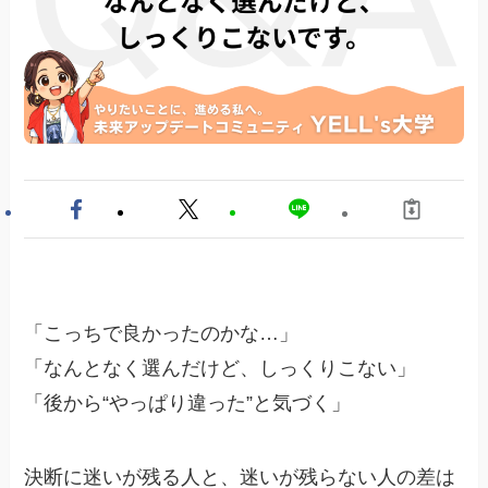
「こっちで良かったのかな…」
「なんとなく選んだけど、しっくりこない」
「後から“やっぱり違った”と気づく」
決断に迷いが残る人と、迷いが残らない人の差は