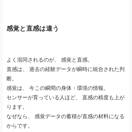
感覚と直感は違う
よく混同されるのが、 感覚と直感。
直感は、 過去の経験データが瞬時に統合された判
断。
感覚は、 今この瞬間の身体・環境の情報。
センサーが育っている人ほど、 直感の精度も上が
ります。
なぜなら、 感覚データの蓄積が直感の材料になる
からです。