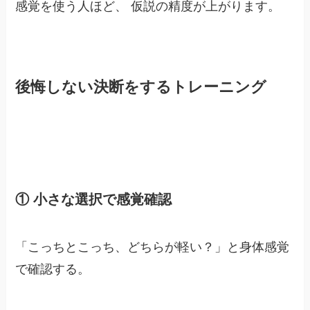
感覚を使う人ほど、 仮説の精度が上がります。
後悔しない決断をするトレーニング
① 小さな選択で感覚確認
「こっちとこっち、どちらが軽い？」と身体感覚
で確認する。