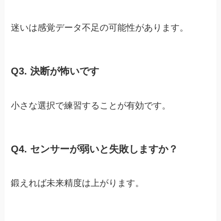
迷いは感覚データ不足の可能性があります。
Q3. 決断が怖いです
小さな選択で練習することが有効です。
Q4. センサーが弱いと失敗しますか？
鍛えれば未来精度は上がります。