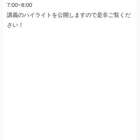
7:00~8:00
講義のハイライトを公開しますので是非ご覧くだ
さい！