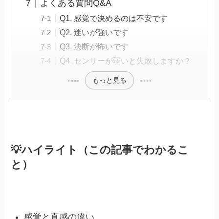
よくある質問Q&A
Q1. 感覚で決めるのは不安です
Q2. 迷いが強いです
Q3. 決断が怖いです
Q4. センサーが弱いと失敗しますか？
もっと見る
💡ハイライト（この記事でわかるこ
と）
感覚と直感の違い