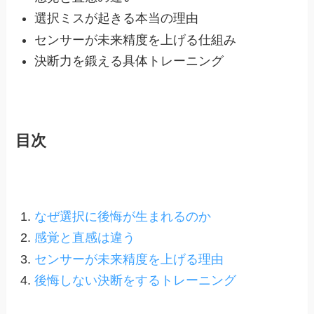
選択ミスが起きる本当の理由
センサーが未来精度を上げる仕組み
決断力を鍛える具体トレーニング
目次
なぜ選択に後悔が生まれるのか
感覚と直感は違う
センサーが未来精度を上げる理由
後悔しない決断をするトレーニング