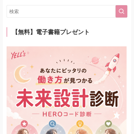
【無料】電子書籍プレゼント