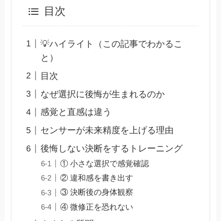
目次
💡ハイライト（この記事でわかるこ
と）
目次
なぜ選択に後悔が生まれるのか
感覚と直感は違う
センサーが未来精度を上げる理由
後悔しない決断をするトレーニング
① 小さな選択で感覚確認
② 違和感を書き出す
③ 決断後の身体観察
④ 微修正を恐れない