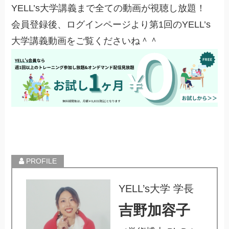
YELL’s大学講義まで全ての動画が視聴し放題！
会員登録後、ログインページより第1回のYELL’s
大学講義動画をご覧くださいね＾＾
YELL’s大学 学長
吉野加容子