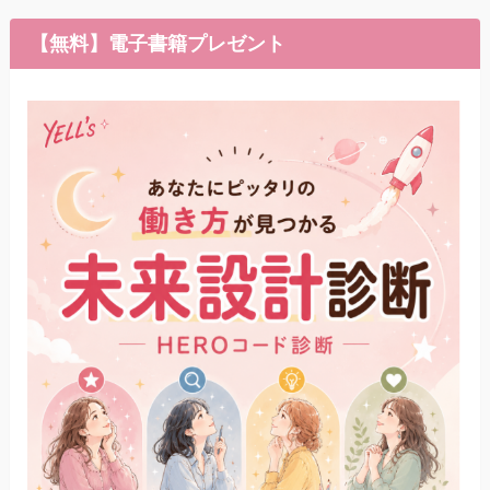
【無料】電子書籍プレゼント