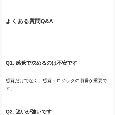
よくある質問Q&A
Q1. 感覚で決めるのは不安です
感覚だけでなく、感覚＋ロジックの順番が重要で
す。
Q2. 迷いが強いです