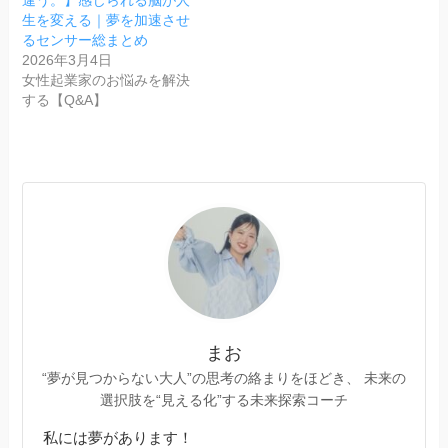
違う。】感じられる脳が人
生を変える｜夢を加速させ
るセンサー総まとめ
2026年3月4日
女性起業家のお悩みを解決
する【Q&A】
まお
“夢が見つからない大人”の思考の絡まりをほどき、 未来の
選択肢を“見える化”する未来探索コーチ
私には夢があります！