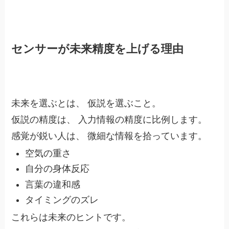
センサーが未来精度を上げる理由
未来を選ぶとは、 仮説を選ぶこと。
仮説の精度は、 入力情報の精度に比例します。
感覚が鋭い人は、 微細な情報を拾っています。
空気の重さ
自分の身体反応
言葉の違和感
タイミングのズレ
これらは未来のヒントです。