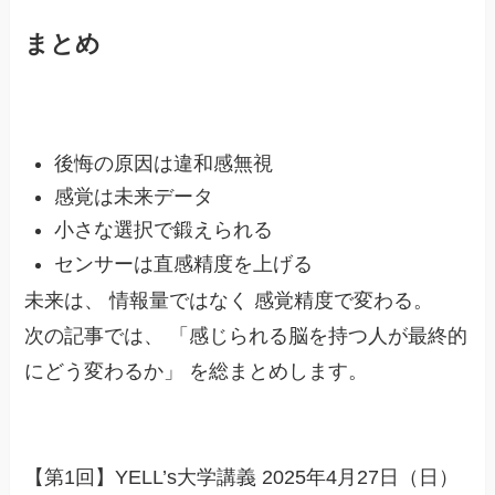
まとめ
後悔の原因は違和感無視
感覚は未来データ
小さな選択で鍛えられる
センサーは直感精度を上げる
未来は、 情報量ではなく 感覚精度で変わる。
次の記事では、 「感じられる脳を持つ人が最終的
にどう変わるか」 を総まとめします。
【第1回】YELL’s大学講義 2025年4月27日（日）