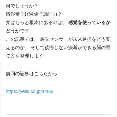
何でしょうか？
情報量？経験値？論理力？
実はもっと根本にあるのは、
感覚を使っているか
どうか
です。
この記事では、 感覚センサーが未来選択をどう変
えるのか、 そして後悔しない決断ができる脳の育
て方を整理します。
前回の記事はこちらから
https://yells.co.jp/4486/