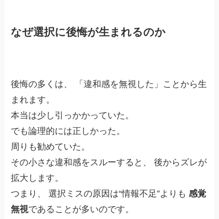
なぜ選択に後悔が生まれるのか
後悔の多くは、 「違和感を無視した」ことから生
まれます。
本当は少し引っかかっていた。
でも論理的には正しかった。
周りも勧めていた。
その小さな違和感をスルーすると、 後からズレが
拡大します。
つまり、 選択ミスの原因は“情報不足”よりも
感覚
無視
であることが多いのです。