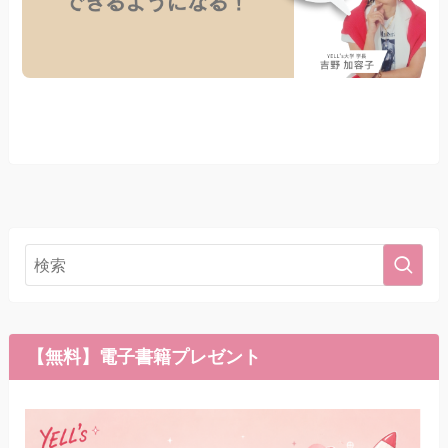
【無料】電子書籍プレゼント