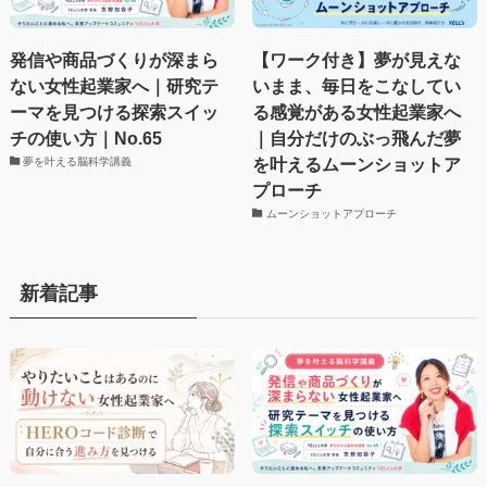
発信や商品づくりが深まら
【ワーク付き】夢が見えな
ない女性起業家へ｜研究テ
いまま、毎日をこなしてい
ーマを見つける探索スイッ
る感覚がある女性起業家へ
チの使い方｜No.65
｜自分だけのぶっ飛んだ夢
を叶えるムーンショットア
夢を叶える脳科学講義
プローチ
ムーンショットアプローチ
新着記事