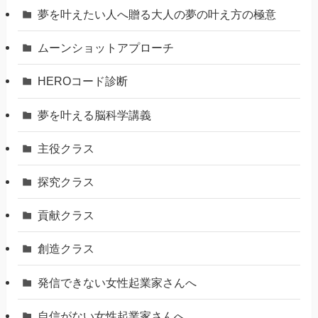
夢を叶えたい人へ贈る大人の夢の叶え方の極意
ムーンショットアプローチ
HEROコード診断
夢を叶える脳科学講義
主役クラス
探究クラス
貢献クラス
創造クラス
発信できない女性起業家さんへ
自信がない女性起業家さんへ