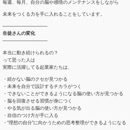
毎週、毎月、自分の脳や感情のメンテナンスをしながら
未来をつくる⼒を手に入れることをしています。
──────────────
生徒さんの変化
──────────────
本当に動き続けられるの？
って思った人は
実際に活躍してる起業家たちは、
・続かない脳のクセが見つかる
・未来を自分で設計するチカラがつく
・できないことができるようになる脳の使い方が見つかる
・脳を回復させる習慣が身につく
・やる気が出る脳の使い方が見つかる
・自信のつけ方が手に入る
・“理想の自分”に向かうための思考整理ができるようになる