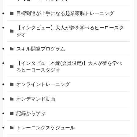
⽬標到達が上⼿になる起業家脳トレーニング
【インタビュー】大人が夢を学べるヒーロースタ
ジオ
スキル開発プログラム
【インタビュー本編(会員限定)】大人が夢を学べ
るヒーロースタジオ
オンライントレーニング
オンデマンド動画
記録から学ぶ
トレーニングスケジュール