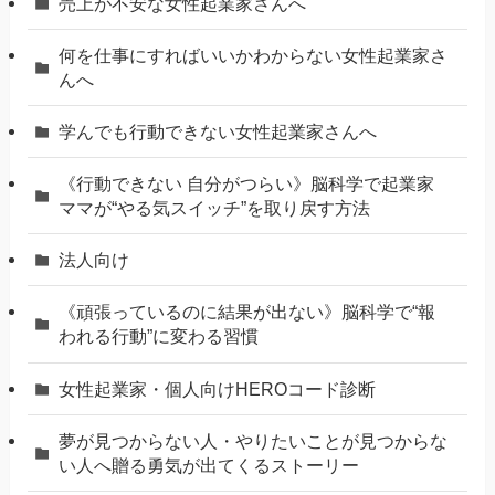
売上が不安な女性起業家さんへ
何を仕事にすればいいかわからない女性起業家さ
んへ
学んでも行動できない女性起業家さんへ
《行動できない 自分がつらい》脳科学で起業家
ママが“やる気スイッチ”を取り戻す方法
法人向け
《頑張っているのに結果が出ない》脳科学で“報
われる行動”に変わる習慣
女性起業家・個人向けHEROコード診断
夢が見つからない人・やりたいことが見つからな
い人へ贈る勇気が出てくるストーリー