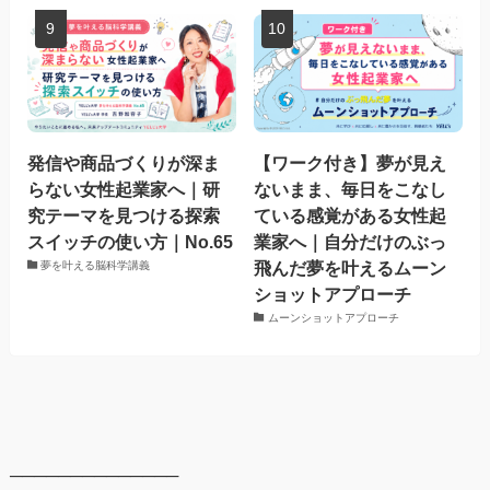
発信や商品づくりが深ま
【ワーク付き】夢が見え
らない女性起業家へ｜研
ないまま、毎日をこなし
究テーマを見つける探索
ている感覚がある女性起
スイッチの使い方｜No.65
業家へ｜自分だけのぶっ
飛んだ夢を叶えるムーン
夢を叶える脳科学講義
ショットアプローチ
ムーンショットアプローチ
──────────────