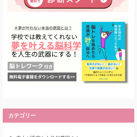
カテゴリー