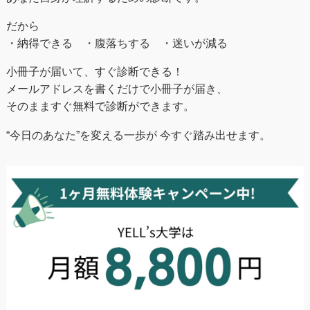
だから
・納得できる ・腹落ちする ・迷いが減る
小冊子が届いて、すぐ診断できる！
メールアドレスを書くだけで小冊子が届き、
そのまますぐ無料で診断ができます。
“今日のあなた”を変える一歩が 今すぐ踏み出せます。