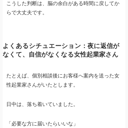
こうした判断は、脳の余白がある時間に戻してか
らで大丈夫です。
よくあるシチュエーション：夜に返信が
なくて、自信がなくなる女性起業家さん
たとえば、個別相談後にお客様へ案内を送った女
性起業家さんがいたとします。
日中は、落ち着いていました。
「必要な方に届いたらいいな」