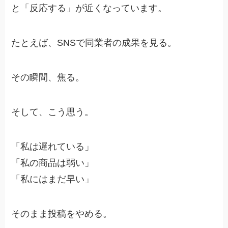
と「反応する」が近くなっています。
たとえば、SNSで同業者の成果を見る。
その瞬間、焦る。
そして、こう思う。
「私は遅れている」
「私の商品は弱い」
「私にはまだ早い」
そのまま投稿をやめる。