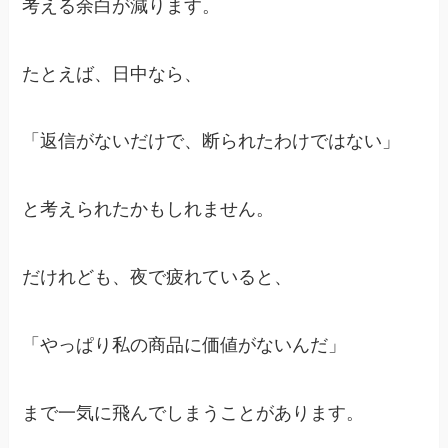
考える余白が減ります。
たとえば、日中なら、
「返信がないだけで、断られたわけではない」
と考えられたかもしれません。
だけれども、夜で疲れていると、
「やっぱり私の商品に価値がないんだ」
まで一気に飛んでしまうことがあります。