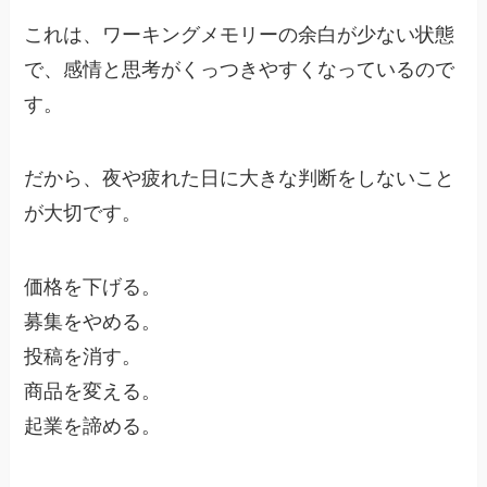
これは、ワーキングメモリーの余白が少ない状態
で、感情と思考がくっつきやすくなっているので
す。
だから、夜や疲れた日に大きな判断をしないこと
が大切です。
価格を下げる。
募集をやめる。
投稿を消す。
商品を変える。
起業を諦める。