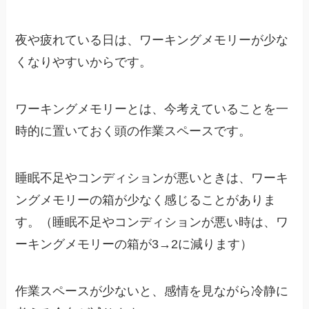
夜や疲れている日は、ワーキングメモリーが少な
くなりやすいからです。
ワーキングメモリーとは、今考えていることを一
時的に置いておく頭の作業スペースです。
睡眠不足やコンディションが悪いときは、ワーキ
ングメモリーの箱が少なく感じることがありま
す。（睡眠不足やコンディションが悪い時は、ワ
ーキングメモリーの箱が3→2に減ります）
作業スペースが少ないと、感情を見ながら冷静に