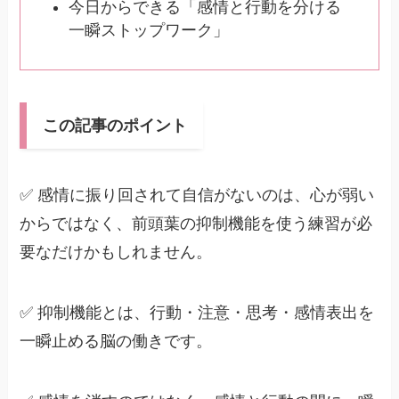
今日からできる「感情と行動を分ける
一瞬ストップワーク」
この記事のポイント
✅ 感情に振り回されて自信がないのは、心が弱い
からではなく、前頭葉の抑制機能を使う練習が必
要なだけかもしれません。
✅ 抑制機能とは、行動・注意・思考・感情表出を
一瞬止める脳の働きです。