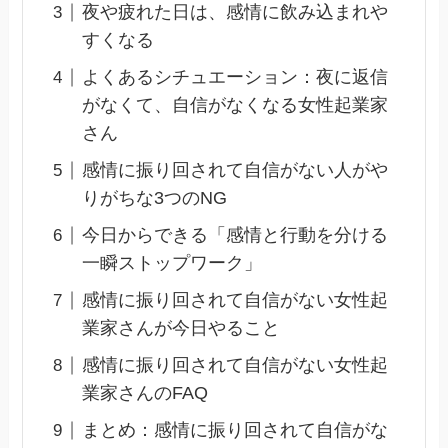
夜や疲れた日は、感情に飲み込まれや
すくなる
よくあるシチュエーション：夜に返信
がなくて、自信がなくなる女性起業家
さん
感情に振り回されて自信がない人がや
りがちな3つのNG
今日からできる「感情と行動を分ける
一瞬ストップワーク」
感情に振り回されて自信がない女性起
業家さんが今日やること
感情に振り回されて自信がない女性起
業家さんのFAQ
まとめ：感情に振り回されて自信がな