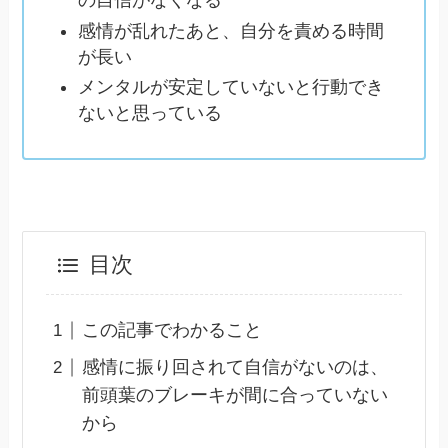
の自信がなくなる
感情が乱れたあと、自分を責める時間
が長い
メンタルが安定していないと行動でき
ないと思っている
目次
この記事でわかること
感情に振り回されて自信がないのは、
前頭葉のブレーキが間に合っていない
から