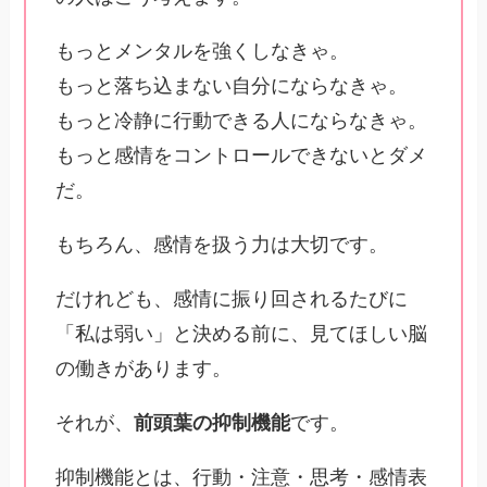
もっとメンタルを強くしなきゃ。
もっと落ち込まない自分にならなきゃ。
もっと冷静に行動できる人にならなきゃ。
もっと感情をコントロールできないとダメ
だ。
もちろん、感情を扱う力は大切です。
だけれども、感情に振り回されるたびに
「私は弱い」と決める前に、見てほしい脳
の働きがあります。
それが、
前頭葉の抑制機能
です。
抑制機能とは、行動・注意・思考・感情表