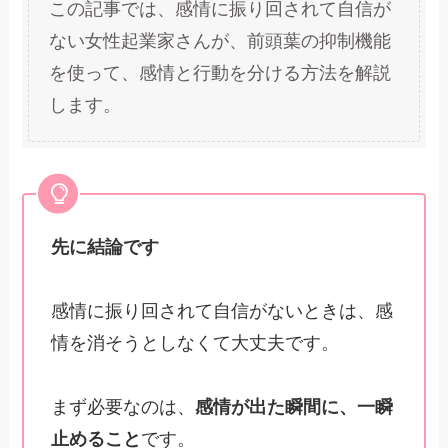
この記事では、感情に振り回されて自信が
ない女性起業家さんが、前頭葉の抑制機能
を使って、感情と行動を分ける方法を解説
します。
先に結論です
感情に振り回されて自信がないときは、感
情を消そうとしなくて大丈夫です。
まず必要なのは、
感情が出た瞬間に、一瞬
止めること
です。