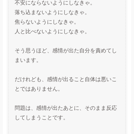
不安にならないようにしなきゃ。
落ち込まないようにしなきゃ。
焦らないようにしなきゃ。
人と比べないようにしなきゃ。
そう思うほど、感情が出た自分を責めてし
まいます。
だけれども、感情が出ること自体は悪いこ
とではありません。
問題は、感情が出たあとに、そのまま反応
してしまうことです。