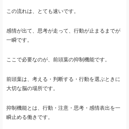
この流れは、とても速いです。
感情が出て、思考が走って、行動が止まるまでが
一瞬です。
ここで必要なのが、前頭葉の抑制機能です。
前頭葉は、考える・判断する・行動を選ぶときに
大切な脳の場所です。
抑制機能とは、行動・注意・思考・感情表出を一
瞬止める働きです。