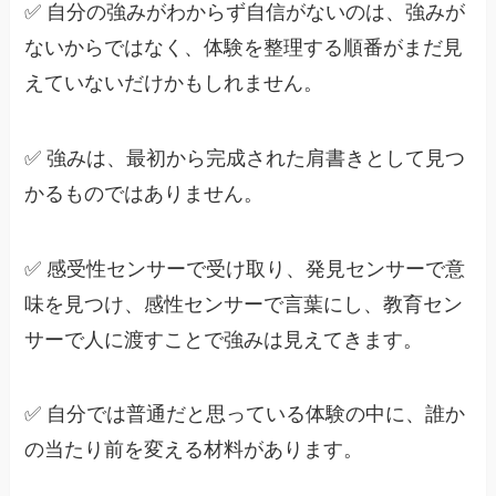
✅ 自分の強みがわからず自信がないのは、強みが
ないからではなく、体験を整理する順番がまだ見
えていないだけかもしれません。
✅ 強みは、最初から完成された肩書きとして見つ
かるものではありません。
✅ 感受性センサーで受け取り、発見センサーで意
味を見つけ、感性センサーで言葉にし、教育セン
サーで人に渡すことで強みは見えてきます。
✅ 自分では普通だと思っている体験の中に、誰か
の当たり前を変える材料があります。