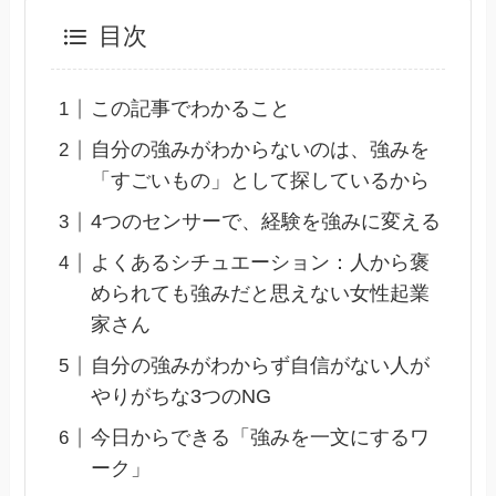
目次
この記事でわかること
自分の強みがわからないのは、強みを
「すごいもの」として探しているから
4つのセンサーで、経験を強みに変える
よくあるシチュエーション：人から褒
められても強みだと思えない女性起業
家さん
自分の強みがわからず自信がない人が
やりがちな3つのNG
今日からできる「強みを一文にするワ
ーク」