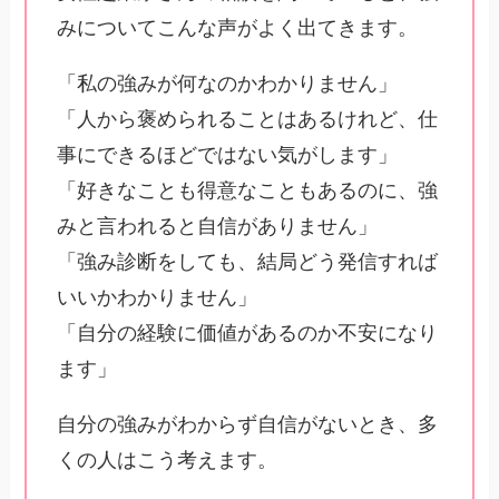
みについてこんな声がよく出てきます。
「私の強みが何なのかわかりません」
「人から褒められることはあるけれど、仕
事にできるほどではない気がします」
「好きなことも得意なこともあるのに、強
みと言われると自信がありません」
「強み診断をしても、結局どう発信すれば
いいかわかりません」
「自分の経験に価値があるのか不安になり
ます」
自分の強みがわからず自信がないとき、多
くの人はこう考えます。