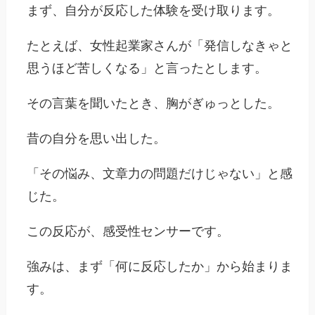
まず、自分が反応した体験を受け取ります。
たとえば、女性起業家さんが「発信しなきゃと
思うほど苦しくなる」と言ったとします。
その言葉を聞いたとき、胸がぎゅっとした。
昔の自分を思い出した。
「その悩み、文章力の問題だけじゃない」と感
じた。
この反応が、感受性センサーです。
強みは、まず「何に反応したか」から始まりま
す。