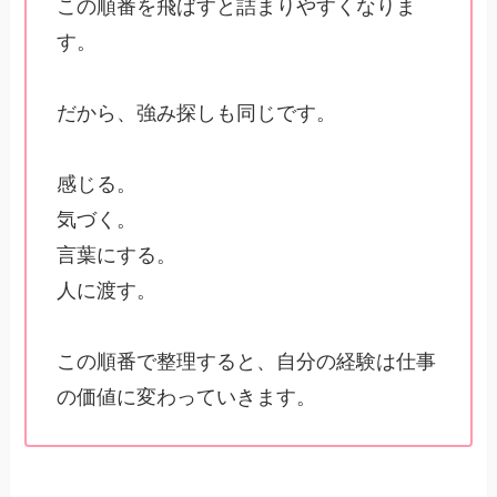
この順番を飛ばすと詰まりやすくなりま
す。
だから、強み探しも同じです。
感じる。
気づく。
言葉にする。
人に渡す。
この順番で整理すると、自分の経験は仕事
の価値に変わっていきます。