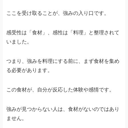
ここを受け取ることが、強みの入り口です。
感受性は「食材」、感性は「料理」と整理されて
いました。
つまり、強みを料理にする前に、まず食材を集め
る必要があります。
この食材が、自分が反応した体験や感情です。
強みが見つからない人は、食材がないのではあり
ません。