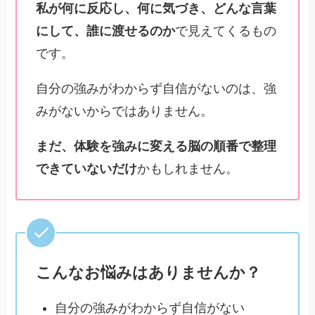
私が何に反応し、何に気づき、どんな言葉
にして、誰に渡せるのか
で見えてくるもの
です。
自分の強みがわからず自信がないのは、強
みがないからではありません。
まだ、体験を強みに変える脳の順番で整理
できていないだけ
かもしれません。
こんなお悩みはありませんか？
自分の強みがわからず自信がない