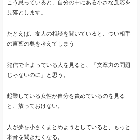
こう思っていると、自分の中にある小さな反応を
見落とします。
たとえば、友人の相談を聞いていると、つい相手
の言葉の奥を考えてしまう。
発信で止まっている人を見ると、「文章力の問題
じゃないのに」と思う。
起業している女性が自分を責めているのを見る
と、放っておけない。
人が夢を小さくまとめようとしていると、もっと
本音を聞きたくなる。