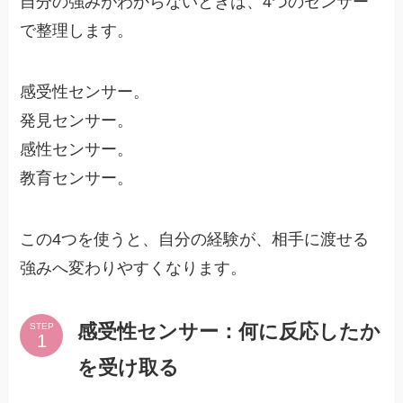
自分の強みがわからないときは、4つのセンサー
で整理します。
感受性センサー。
発見センサー。
感性センサー。
教育センサー。
この4つを使うと、自分の経験が、相手に渡せる
強みへ変わりやすくなります。
感受性センサー：何に反応したか
STEP
を受け取る