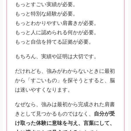
もっとすごい実績が必要。
もっと特別な経験が必要。
もっとわかりやすい肩書きが必要。
もっと人に認められる何かが必要。
もっと自信を持てる証拠が必要。
もちろん、実績や証明は大切です。
だけれども、強みがわからないときに最初
から「すごいもの」を探そうとすると、脳
は迷いやすくなります。
なぜなら、強みは最初から完成された肩書
きとして見つかるものではなく、
自分が受
け取った体験に意味を与え、言葉にして、