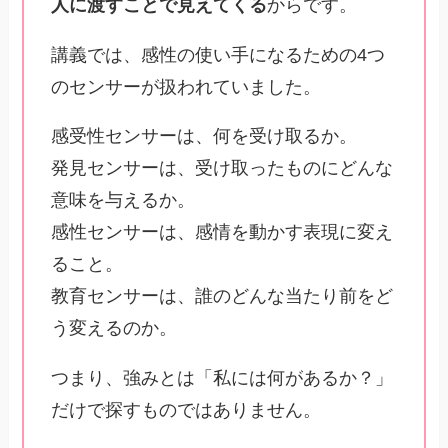
人に渡すことで見えてくる
からです。
講義では、感性の使い手になるための4つ
のセンサーが扱われていました。
感受性センサーは、何を受け取るか。
発見センサーは、受け取ったものにどんな
意味を与えるか。
感性センサーは、感情を動かす表現に変え
ること。
教育センサーは、誰のどんな当たり前をど
う変えるのか。
つまり、強みとは「私には何があるか？」
だけで探すものではありません。