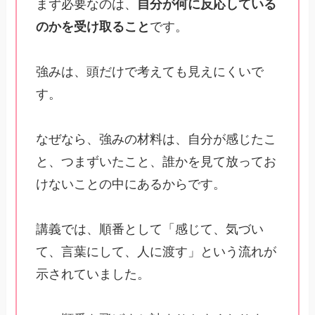
まず必要なのは、
自分が何に反応している
のかを受け取ること
です。
強みは、頭だけで考えても見えにくいで
す。
なぜなら、強みの材料は、自分が感じたこ
と、つまずいたこと、誰かを見て放ってお
けないことの中にあるからです。
講義では、順番として「感じて、気づい
て、言葉にして、人に渡す」という流れが
示されていました。