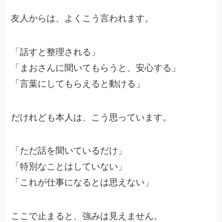
友人からは、よくこう言われます。
「話すと整理される」
「まおさんに聞いてもらうと、安心する」
「言葉にしてもらえると動ける」
だけれども本人は、こう思っています。
「ただ話を聞いているだけ」
「特別なことはしていない」
「これが仕事になるとは思えない」
ここで止まると、強みは見えません。