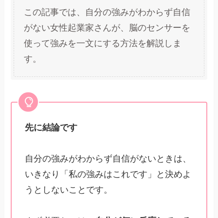
この記事では、自分の強みがわからず自信
がない女性起業家さんが、脳のセンサーを
使って強みを一文にする方法を解説しま
す。
先に結論です
自分の強みがわからず自信がないときは、
いきなり「私の強みはこれです」と決めよ
うとしないことです。