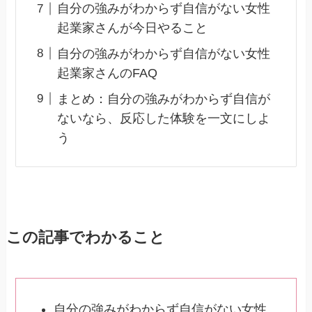
自分の強みがわからず自信がない女性
起業家さんが今日やること
自分の強みがわからず自信がない女性
起業家さんのFAQ
まとめ：自分の強みがわからず自信が
ないなら、反応した体験を一文にしよ
う
この記事でわかること
自分の強みがわからず自信がない女性