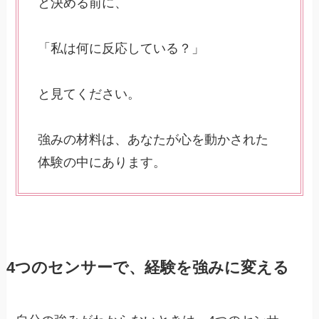
と決める前に、
「私は何に反応している？」
と見てください。
強みの材料は、あなたが心を動かされた
体験の中にあります。
4つのセンサーで、経験を強みに変える