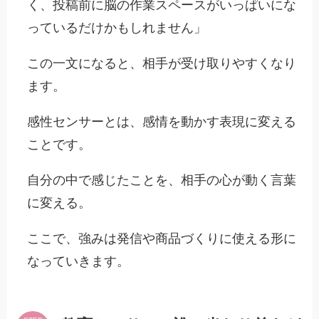
く、投稿前に脳の作業スペースがいっぱいにな
っているだけかもしれません」
この一文になると、相手が受け取りやすくなり
ます。
感性センサーとは、感情を動かす表現に変える
ことです。
自分の中で感じたことを、相手の心が動く言葉
に変える。
ここで、強みは発信や商品づくりに使える形に
なっていきます。