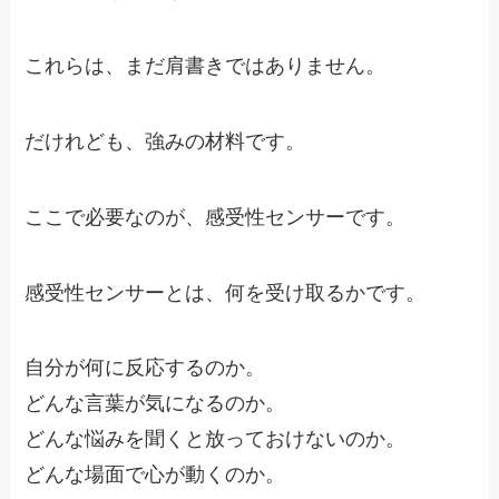
これらは、まだ肩書きではありません。
だけれども、強みの材料です。
ここで必要なのが、感受性センサーです。
感受性センサーとは、何を受け取るかです。
自分が何に反応するのか。
どんな言葉が気になるのか。
どんな悩みを聞くと放っておけないのか。
どんな場面で心が動くのか。