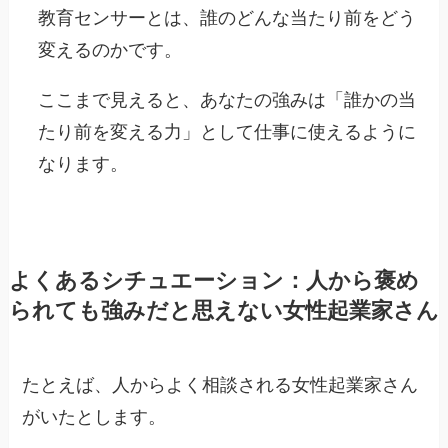
教育センサーとは、誰のどんな当たり前をどう
変えるのかです。
ここまで見えると、あなたの強みは「誰かの当
たり前を変える力」として仕事に使えるように
なります。
よくあるシチュエーション：人から褒め
られても強みだと思えない女性起業家さん
たとえば、人からよく相談される女性起業家さん
がいたとします。