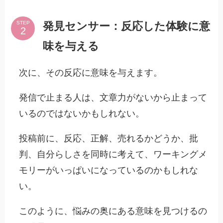
発見センサー：反応した体験に意
STEP
味を与える
次に、その反応に意味を与えます。
発信で止まる人は、文章力がないから止まって
いるのではないかもしれない。
投稿前に、反応、正解、売れるかどうか、批
判、自分らしさを同時に考えて、ワーキングメ
モリーがいっぱいになっているのかもしれな
い。
このように、悩みの奥にある意味を見つけるの