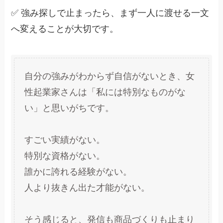
✅ 強み探しで止まったら、まず一人に渡せる一文
へ変えることが大切です。
自分の強みがわからず自信がないとき、女
性起業家さんは「私には特別なものがな
い」と思いがちです。
すごい実績がない。
特別な資格がない。
誰かに誇れる経験がない。
人より抜きん出た才能がない。
そう感じると、発信も商品づくりも止まり