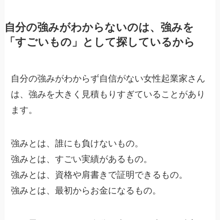
自分の強みがわからないのは、強みを
「すごいもの」として探しているから
自分の強みがわからず自信がない女性起業家さん
は、強みを大きく見積もりすぎていることがあり
ます。
強みとは、誰にも負けないもの。
強みとは、すごい実績があるもの。
強みとは、資格や肩書きで証明できるもの。
強みとは、最初からお金になるもの。