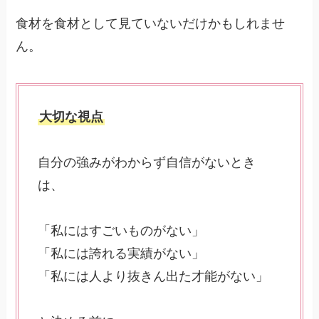
食材を食材として見ていないだけかもしれませ
ん。
大切な視点
自分の強みがわからず自信がないとき
は、
「私にはすごいものがない」
「私には誇れる実績がない」
「私には人より抜きん出た才能がない」