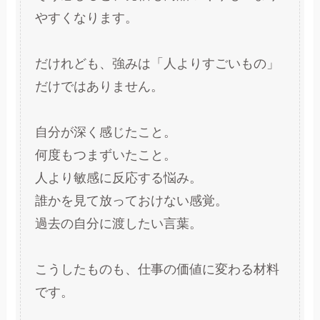
やすくなります。
だけれども、強みは「人よりすごいもの」
だけではありません。
自分が深く感じたこと。
何度もつまずいたこと。
人より敏感に反応する悩み。
誰かを見て放っておけない感覚。
過去の自分に渡したい言葉。
こうしたものも、仕事の価値に変わる材料
です。