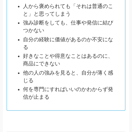
人から褒められても「それは普通のこ
と」と思ってしまう
強み診断をしても、仕事や発信に結び
つかない
自分の経験に価値があるのか不安にな
る
好きなことや得意なことはあるのに、
商品にできない
他の人の強みを見ると、自分が薄く感
じる
何を専門にすればいいのかわからず発
信が止まる