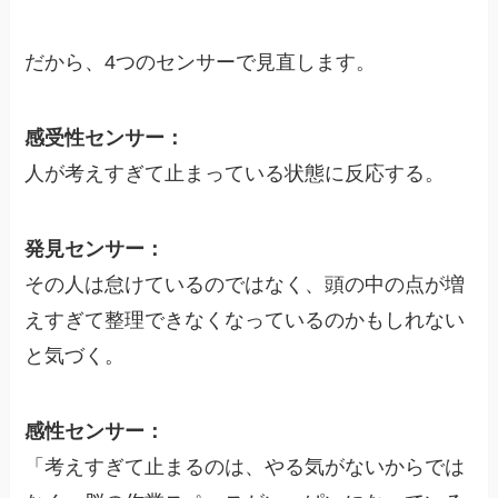
だから、4つのセンサーで見直します。
感受性センサー：
人が考えすぎて止まっている状態に反応する。
発見センサー：
その人は怠けているのではなく、頭の中の点が増
えすぎて整理できなくなっているのかもしれない
と気づく。
感性センサー：
「考えすぎて止まるのは、やる気がないからでは