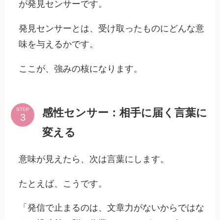
が発見センサーです。
発見センサーとは、受け取ったものにどんな意
味を与えるかです。
ここが、強みの核になります。
感性センサー：相手に届く言葉に
STEP
変える
意味が見えたら、次は言葉にします。
たとえば、こうです。
「発信で止まるのは、文章力がないからではな