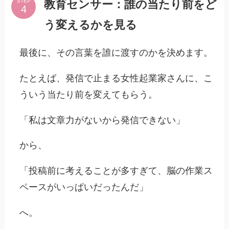
教育センサー：誰の当たり前をど
STEP
う変えるかを見る
最後に、その言葉を誰に渡すのかを決めます。
たとえば、発信で止まる女性起業家さんに、こ
ういう当たり前を変えてもらう。
「私は文章力がないから発信できない」
から、
「投稿前に考えることが多すぎて、脳の作業ス
ペースがいっぱいだったんだ」
へ。