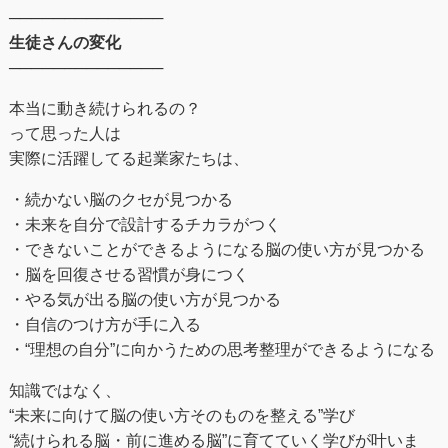
──────────────
生徒さんの変化
──────────────
本当に動き続けられるの？
って思った人は
実際に活躍してる起業家たちは、
・続かない脳のクセが見つかる
・未来を自分で設計するチカラがつく
・できないことができるようになる脳の使い方が見つかる
・脳を回復させる習慣が身につく
・やる気が出る脳の使い方が見つかる
・自信のつけ方が手に入る
・“理想の自分”に向かうための思考整理ができるようになる
知識ではなく、
“未来に向けて脳の使い方そのものを整える”学び
“続けられる脳・前に進める脳”に育てていく学びが叶いま