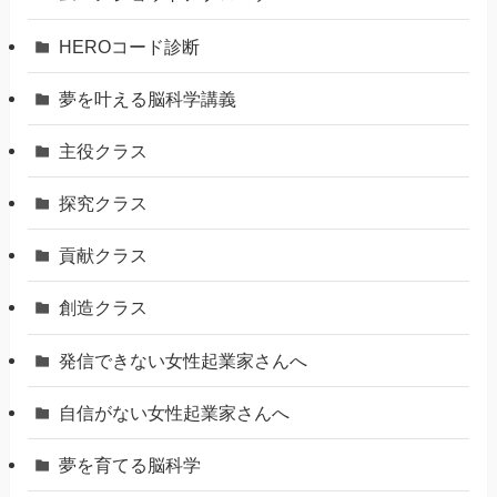
HEROコード診断
夢を叶える脳科学講義
主役クラス
探究クラス
貢献クラス
創造クラス
発信できない女性起業家さんへ
自信がない女性起業家さんへ
夢を育てる脳科学