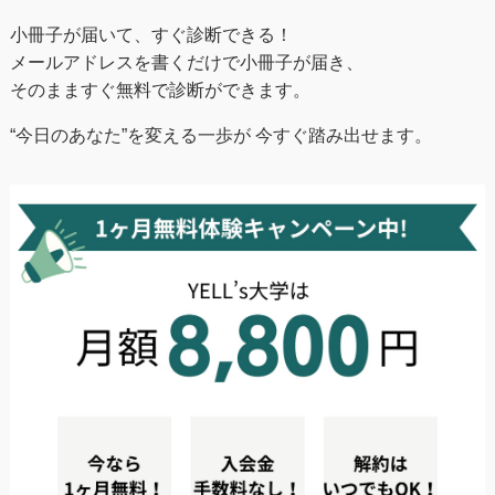
小冊子が届いて、すぐ診断できる！
メールアドレスを書くだけで小冊子が届き、
そのまますぐ無料で診断ができます。
“今日のあなた”を変える一歩が 今すぐ踏み出せます。