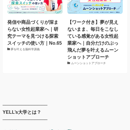
発信や商品づくりが深ま
【ワーク付き】夢が見え
らない女性起業家へ｜研
ないまま、毎日をこなし
究テーマを見つける探索
ている感覚がある女性起
スイッチの使い方｜No.65
業家へ｜自分だけのぶっ
飛んだ夢を叶えるムーン
夢を叶える脳科学講義
ショットアプローチ
ムーンショットアプローチ
──────────────
YELL’s大学とは？
──────────────