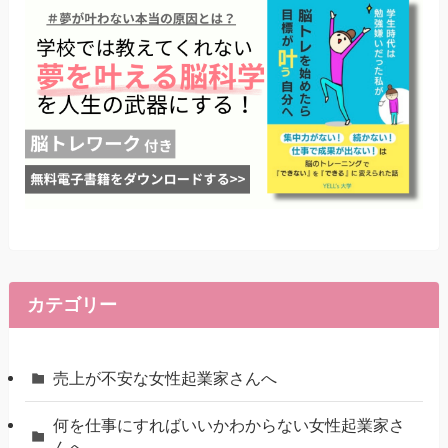
カテゴリー
売上が不安な女性起業家さんへ
何を仕事にすればいいかわからない女性起業家さ
んへ