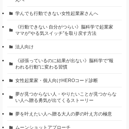
学んでも行動できない女性起業家さんへ
《行動できない 自分がつらい》脳科学で起業家
ママが“やる気スイッチ”を取り戻す方法
法人向け
《頑張っているのに結果が出ない》脳科学で“報
われる行動”に変わる習慣
女性起業家・個人向けHEROコード診断
夢が見つからない人・やりたいことが見つからな
い人へ贈る勇気が出てくるストーリー
夢を叶えたい人へ贈る大人の夢の叶え方の極意
ムーンショットアプローチ