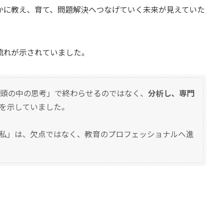
かに教え、育て、問題解決へつなげていく未来が見えていた
流れが示されていました。
頭の中の思考」で終わらせるのではなく、
分析し、専門
を示していました。
私」は、欠点ではなく、教育のプロフェッショナルへ進