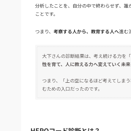
分析したことを、自分の中で終わらせず、誰
ことです。
つまり、
考察する人から、教育する人へ
進む
大下さんの診断結果は、考え続ける力を「
性を育て、人に教える力へ変えていく未来
つまり、「上の空になるほど考えてしまう
むための入口だったのです。
HEROコード診断とは？