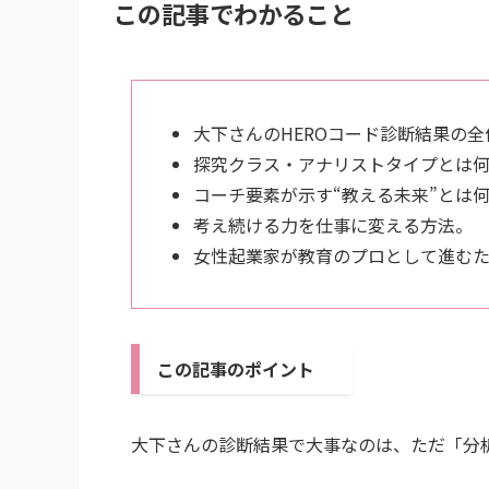
この記事でわかること
大下さんのHEROコード診断結果の全
探究クラス・アナリストタイプとは
コーチ要素が示す“教える未来”とは
考え続ける力を仕事に変える方法。
女性起業家が教育のプロとして進む
この記事のポイント
大下さんの診断結果で大事なのは、ただ「分