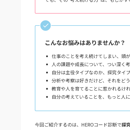
こんなお悩みはありませんか？
仕事のことを考え続けてしまい、頭
人の課題や成長について、つい深く考
自分は主役タイプなのか、探究タイ
分析や考察は好きだけど、それをど
教育や人を育てることに惹かれるけ
自分の考えていることを、もっと人
今回ご紹介するのは、HEROコード診断で
探