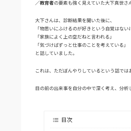
／教育者
の要素も強く見えていた大下真世さ
大下さんは、診断結果を聞いた後に、
「物思いにふけるのが好きという自覚はない
「家族によく上の空だねと言われる」
「気づけばずっと仕事のことを考えている」
と話していました。
これは、ただぼんやりしているという話では
目の前の出来事を自分の中で深く考え、分析
目次