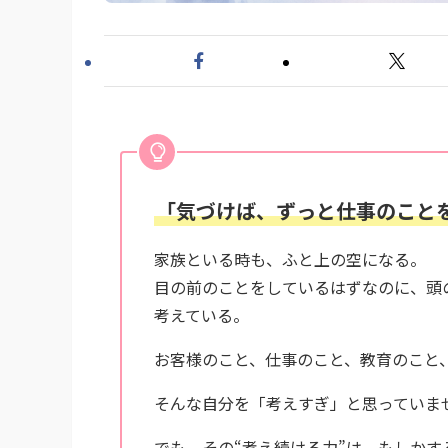
「気づけば、ずっと仕事のこと
家族といる時も、ふと上の空になる。
目の前のことをしているはずなのに、頭
考えている。
お客様のこと、仕事のこと、教育のこと
そんな自分を「考えすぎ」と思っていま
でも、その“考え続ける力”は、もしかす