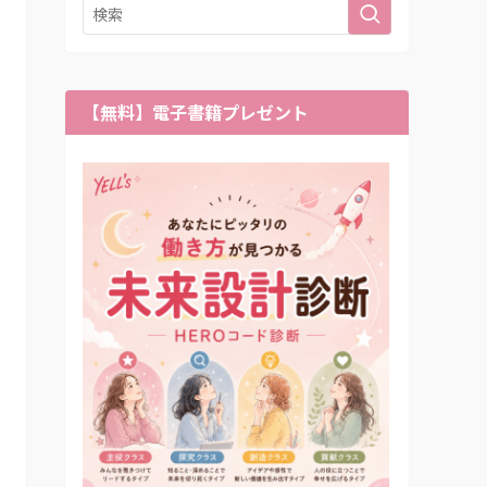
【無料】電子書籍プレゼント