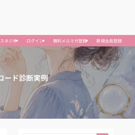
ースタジオ
ログイン
無料メルマガ登録
新規会員登録
コード診断実例