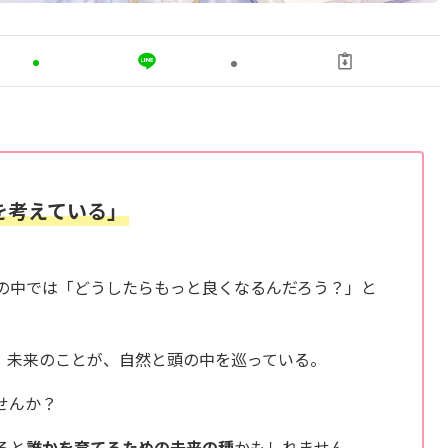
を考えている」
の中では「どうしたらもっと良くなるんだろう？」と
、未来のことが、自然と頭の中を巡っている。
せんか？
ると
誰かを育てるための未来の種
かもしれません。