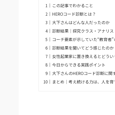
この記事でわかること
HEROコード診断とは？
大下さんはどんな人だったのか
診断結果｜探究クラス・アナリス
コーチ要素が示していた“教育者”
診断結果を聞いてどう感じたのか
女性起業家に置き換えるとどうい
今日からできる実践ポイント
大下さんのHEROコード診断に関す
まとめ｜考え続ける力は、人を育