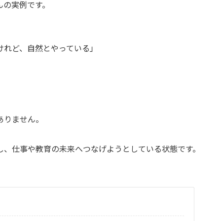
んの実例です。
けれど、自然とやっている」
ありません。
し、仕事や教育の未来へつなげようとしている状態です。