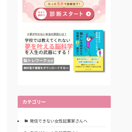
カテゴリー
発信できない女性起業家さんへ