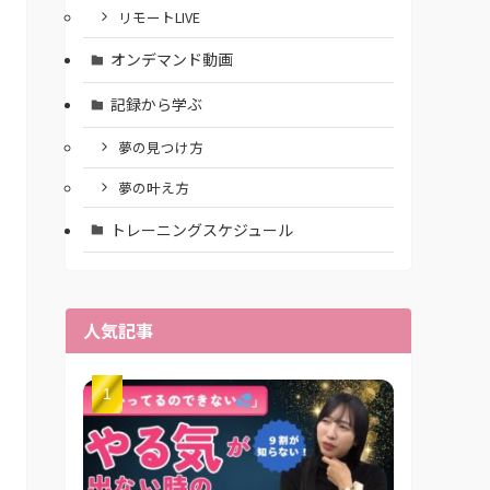
リモートLIVE
オンデマンド動画
記録から学ぶ
夢の見つけ方
夢の叶え方
トレーニングスケジュール
人気記事