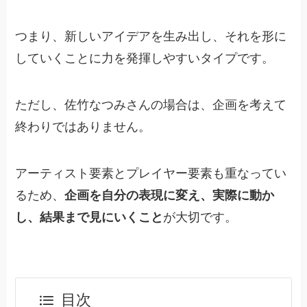
つまり、新しいアイデアを生み出し、それを形に
していくことに力を発揮しやすいタイプです。
ただし、佐竹なつみさんの場合は、企画を考えて
終わりではありません。
アーティスト要素とプレイヤー要素も重なってい
るため、
企画を自分の表現に変え、実際に動か
し、結果まで見にいくこと
が大切です。
目次