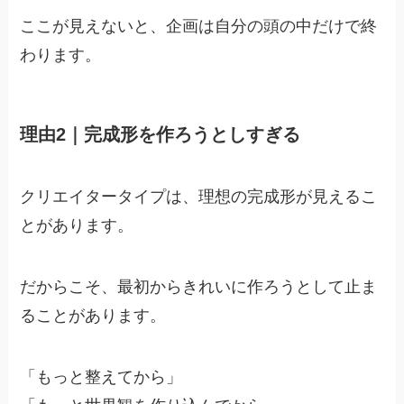
ここが見えないと、企画は自分の頭の中だけで終
わります。
理由2｜完成形を作ろうとしすぎる
クリエイタータイプは、理想の完成形が見えるこ
とがあります。
だからこそ、最初からきれいに作ろうとして止ま
ることがあります。
「もっと整えてから」