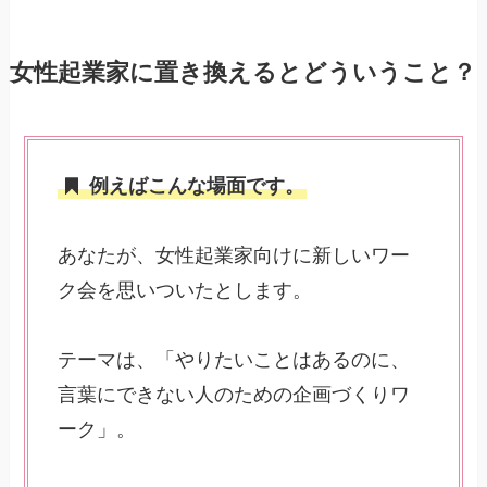
女性起業家に置き換えるとどういうこと？
例えばこんな場面です。
あなたが、女性起業家向けに新しいワー
ク会を思いついたとします。
テーマは、「やりたいことはあるのに、
言葉にできない人のための企画づくりワ
ーク」。