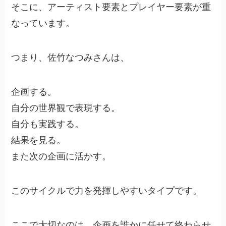
そこに、アーティスト要素とプレイヤー要素が重
なっています。
つまり、佐竹なつみさんは、
企画する。
自分の世界観で表現する。
自分も実践する。
結果を見る。
また次の企画に活かす。
このサイクルで力を発揮しやすいタイプです。
ここで大切なのは、企画を誰かに任せて終わらせ