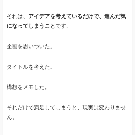
それは、
アイデアを考えているだけで、進んだ気
になってしまうこと
です。
企画を思いついた。
タイトルを考えた。
構想をメモした。
それだけで満足してしまうと、現実は変わりませ
ん。