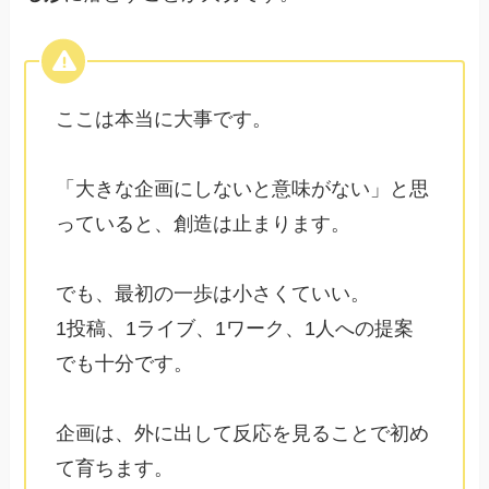
ここは本当に大事です。
「大きな企画にしないと意味がない」と思
っていると、創造は止まります。
でも、最初の一歩は小さくていい。
1投稿、1ライブ、1ワーク、1人への提案
でも十分です。
企画は、外に出して反応を見ることで初め
て育ちます。