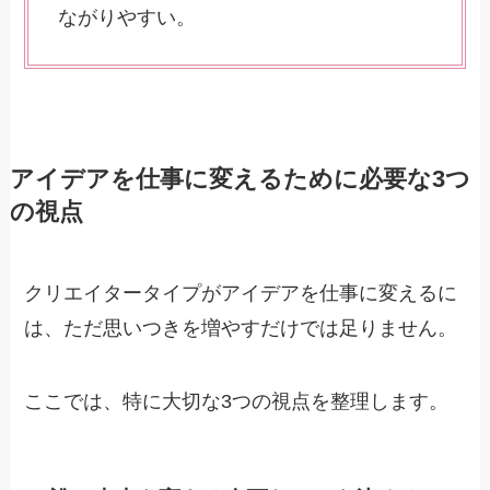
ながりやすい。
アイデアを仕事に変えるために必要な3つ
の視点
クリエイタータイプがアイデアを仕事に変えるに
は、ただ思いつきを増やすだけでは足りません。
ここでは、特に大切な3つの視点を整理します。