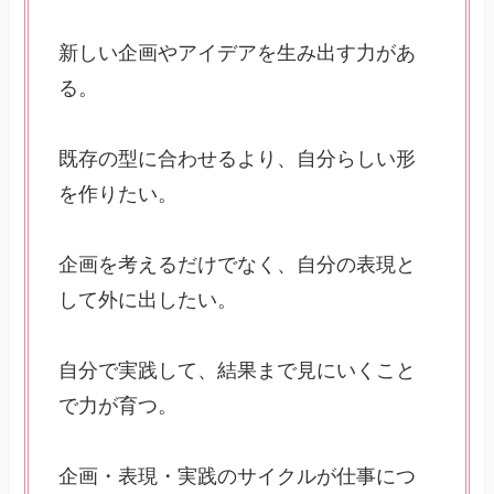
新しい企画やアイデアを生み出す力があ
る。
既存の型に合わせるより、自分らしい形
を作りたい。
企画を考えるだけでなく、自分の表現と
して外に出したい。
自分で実践して、結果まで見にいくこと
で力が育つ。
企画・表現・実践のサイクルが仕事につ