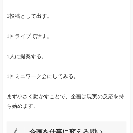
1投稿として出す。
1回ライブで話す。
1人に提案する。
1回ミニワーク会にしてみる。
まず小さく動かすことで、企画は現実の反応を持
ち始めます。
企画を仕事に変える問い