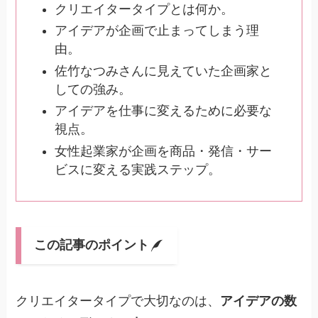
クリエイタータイプとは何か。
アイデアが企画で止まってしまう理
由。
佐竹なつみさんに見えていた企画家と
しての強み。
アイデアを仕事に変えるために必要な
視点。
女性起業家が企画を商品・発信・サー
ビスに変える実践ステップ。
この記事のポイント
クリエイタータイプで大切なのは、
アイデアの数