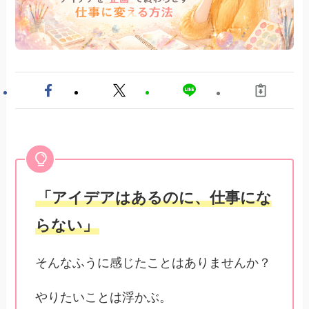
「アイデアはあるのに、仕事にな
らない」
そんなふうに感じたことはありませんか？
やりたいことは浮かぶ。