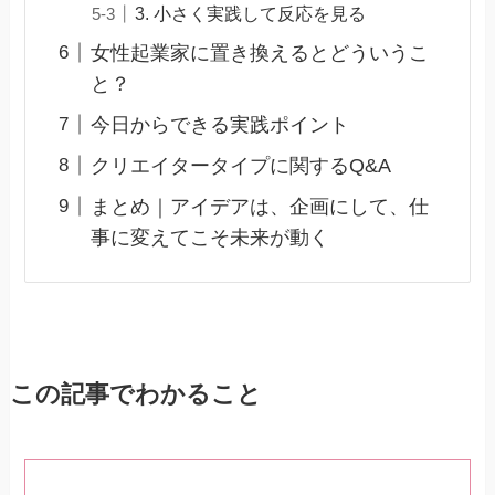
3. 小さく実践して反応を見る
女性起業家に置き換えるとどういうこ
と？
今日からできる実践ポイント
クリエイタータイプに関するQ&A
まとめ｜アイデアは、企画にして、仕
事に変えてこそ未来が動く
この記事でわかること