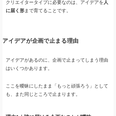
クリエイタータイプに必要なのは、アイデアを
人
に届く形
まで育てることです。
アイデアが企画で止まる理由
アイデアがあるのに、企画で止まってしまう理由
はいくつかあります。
ここを曖昧にしたまま「もっと頑張ろう」として
も、また同じところで止まります。