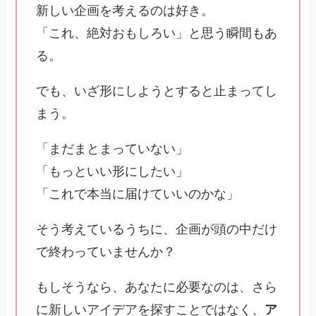
新しい企画を考えるのは好き。
「これ、絶対おもしろい」と思う瞬間もあ
る。
でも、いざ形にしようとすると止まってし
まう。
「まだまとまっていない」
「もっといい形にしたい」
「これで本当に届けていいのかな」
そう考えているうちに、企画が頭の中だけ
で終わっていませんか？
もしそうなら、あなたに必要なのは、さら
に新しいアイデアを探すことではなく、
ア