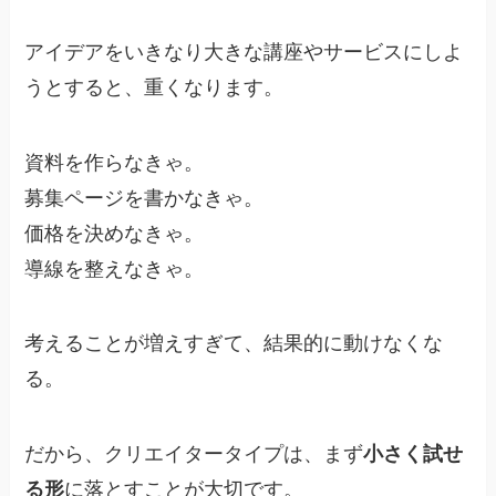
アイデアをいきなり大きな講座やサービスにしよ
うとすると、重くなります。
資料を作らなきゃ。
募集ページを書かなきゃ。
価格を決めなきゃ。
導線を整えなきゃ。
考えることが増えすぎて、結果的に動けなくな
る。
だから、クリエイタータイプは、まず
小さく試せ
る形
に落とすことが大切です。