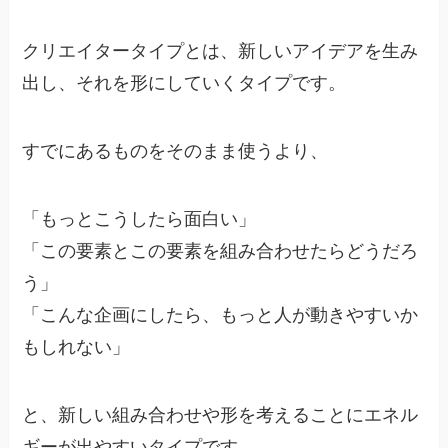
クリエイタータイプとは、新しいアイデアを生み
出し、それを形にしていくタイプです。
すでにあるものをそのまま使うより、
「もっとこうしたら面白い」
「この要素とこの要素を組み合わせたらどうだろ
う」
「こんな企画にしたら、もっと人が動きやすいか
もしれない」
と、新しい組み合わせや形を考えることにエネル
ギーが出やすいタイプです。