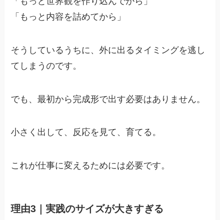
「もっと世界観を作り込んでから」
「もっと内容を詰めてから」
そうしているうちに、外に出るタイミングを逃し
てしまうのです。
でも、最初から完成形で出す必要はありません。
小さく出して、反応を見て、育てる。
これが仕事に変えるためには必要です。
理由3｜実践のサイズが大きすぎる