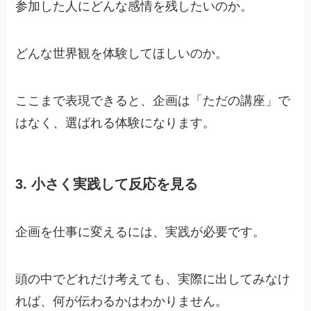
参加した人にどんな感情を残したいのか。
どんな世界観を体験してほしいのか。
ここまで表現できると、企画は「ただの講座」で
はなく、選ばれる体験になります。
3. 小さく実践して反応を見る
企画を仕事に変えるには、実践が必要です。
頭の中でどれだけ考えても、実際に出してみなけ
れば、何が伝わるかはわかりません。