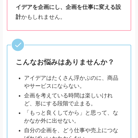
イデアを企画にし、企画を仕事に変える設
計
かもしれません。
こんなお悩みはありませんか？
アイデアはたくさん浮かぶのに、商品
やサービスにならない。
企画を考えている時間は楽しいけれ
ど、形にする段階で止まる。
「もっと良くしてから」と思って、な
かなか外に出せない。
自分の企画を、どう仕事や売上につな