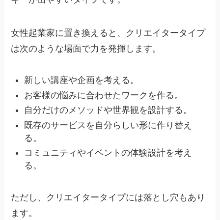
女性起業家に置き換えると、クリエイタータイプ
は次のような場面で力を発揮します。
新しい講座や企画を考える。
お客様の悩みに合わせたワークを作る。
自分だけのメソッドや世界観を設計する。
既存のサービスを自分らしい形に作り替え
る。
コミュニティやイベントの体験設計を考え
る。
ただし、クリエイタータイプには落とし穴もあり
ます。