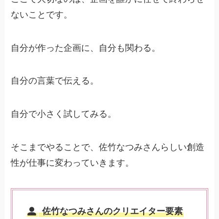
ないことです。
自分が作った企画に、自分も関わる。
自分の言葉で伝える。
自分で小さく試してみる。
そこまでやることで、佐竹なつみさんらしい創造
性が仕事に変わっていきます。
佐竹なつみさんのクリエイター要素