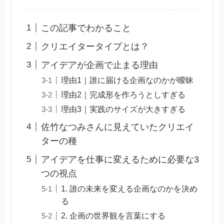
この記事でわかること
クリエイタータイプとは？
アイデアが企画で止まる理由
理由1｜誰に届ける企画なのかが曖昧
理由2｜完成形を作ろうとしすぎる
理由3｜実践のサイズが大きすぎる
佐竹なつみさんに見えていたクリエイ
ターの種
アイデアを仕事に変えるために必要な3
つの視点
1. 誰の未来を変える企画なのかを決め
る
2. 企画の世界観を言葉にする