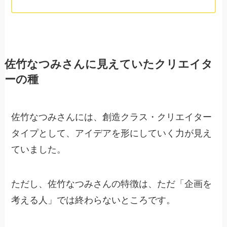
佐竹なつみさんに見えていたクリエイタ
ーの種
佐竹なつみさんには、創造クラス・クリエイター
タイプとして、アイデアを形にしていく力が見え
ていました。
ただし、佐竹なつみさんの特徴は、ただ「企画を
考える人」では終わらないところです。