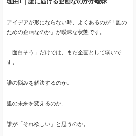
理由1｜誰に届ける企画なのかが曖昧
アイデアが形にならない時、よくあるのが「誰の
ための企画なのか」が曖昧な状態です。
「面白そう」だけでは、まだ企画として弱いで
す。
誰の悩みを解決するのか。
誰の未来を変えるのか。
誰が「それ欲しい」と思うのか。