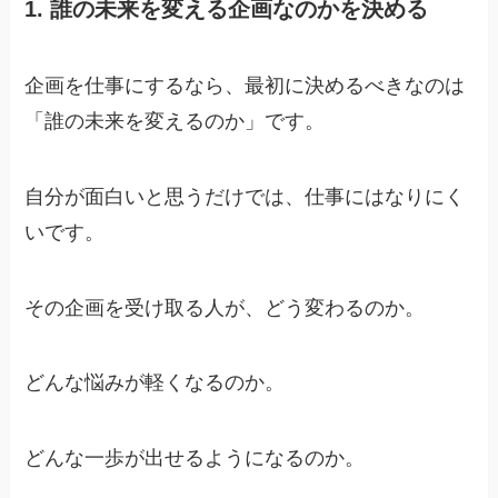
1. 誰の未来を変える企画なのかを決める
企画を仕事にするなら、最初に決めるべきなのは
「誰の未来を変えるのか」です。
自分が面白いと思うだけでは、仕事にはなりにく
いです。
その企画を受け取る人が、どう変わるのか。
どんな悩みが軽くなるのか。
どんな一歩が出せるようになるのか。