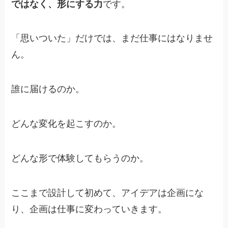
ではなく、形にする力
です。
「思いついた」だけでは、まだ仕事にはなりませ
ん。
誰に届けるのか。
どんな変化を起こすのか。
どんな形で体験してもらうのか。
ここまで設計して初めて、アイデアは企画にな
り、企画は仕事に変わっていきます。