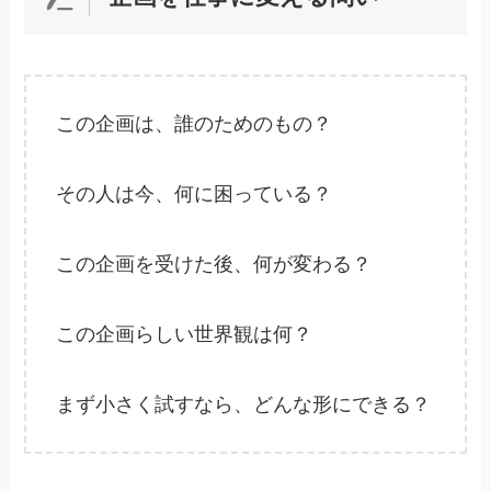
この企画は、誰のためのもの？
その人は今、何に困っている？
この企画を受けた後、何が変わる？
この企画らしい世界観は何？
まず小さく試すなら、どんな形にできる？