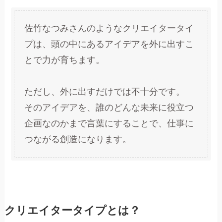
佐竹なつみさんのようなクリエイタータイ
プは、頭の中にあるアイデアを外に出すこ
とで力が育ちます。
ただし、外に出すだけでは不十分です。
そのアイデアを、誰のどんな未来に役立つ
企画なのかまで言葉にすることで、仕事に
つながる創造になります。
クリエイタータイプとは？