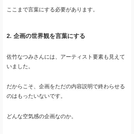
ここまで言葉にする必要があります。
2. 企画の世界観を言葉にする
佐竹なつみさんには、アーティスト要素も見えて
いました。
だからこそ、企画をただの内容説明で終わらせる
のはもったいないです。
どんな空気感の企画なのか。