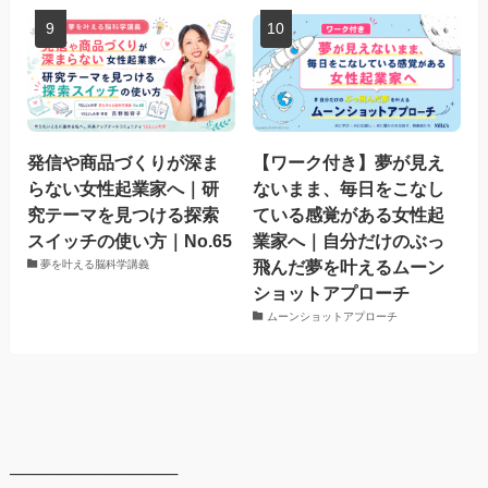
発信や商品づくりが深ま
【ワーク付き】夢が見え
らない女性起業家へ｜研
ないまま、毎日をこなし
究テーマを見つける探索
ている感覚がある女性起
スイッチの使い方｜No.65
業家へ｜自分だけのぶっ
飛んだ夢を叶えるムーン
夢を叶える脳科学講義
ショットアプローチ
ムーンショットアプローチ
──────────────