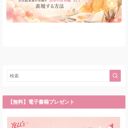
【無料】電子書籍プレゼント