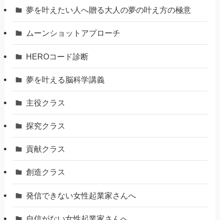
夢を叶えたい人へ贈る大人の夢の叶え方の極意
ムーンショットアプローチ
HEROコード診断
夢を叶える脳科学講義
主役クラス
探究クラス
貢献クラス
創造クラス
発信できない女性起業家さんへ
自信がない女性起業家さんへ