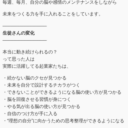
毎週、毎月、自分の脳や感情のメンテナンスをしながら
未来をつくる⼒を手に入れることをしています。
──────────────
生徒さんの変化
──────────────
本当に動き続けられるの？
って思った人は
実際に活躍してる起業家たちは、
・続かない脳のクセが見つかる
・未来を自分で設計するチカラがつく
・できないことができるようになる脳の使い方が見つかる
・脳を回復させる習慣が身につく
・やる気が出る脳の使い方が見つかる
・自信のつけ方が手に入る
・“理想の自分”に向かうための思考整理ができるようになる