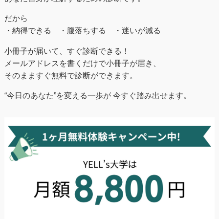
だから
・納得できる ・腹落ちする ・迷いが減る
小冊子が届いて、すぐ診断できる！
メールアドレスを書くだけで小冊子が届き、
そのまますぐ無料で診断ができます。
“今日のあなた”を変える一歩が 今すぐ踏み出せます。