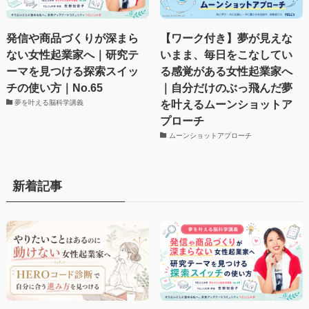
発信や商品づくりが深まら
【ワーク付き】夢が見えな
ない女性起業家へ｜研究テ
いまま、毎日をこなしてい
ーマを見つける探索スイッ
る感覚がある女性起業家へ
チの使い方｜No.65
｜自分だけのぶっ飛んだ夢
を叶えるムーンショットア
夢を叶える脳科学講義
プローチ
ムーンショットアプローチ
新着記事