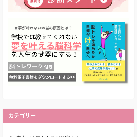
カテゴリー