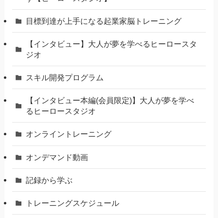
⽬標到達が上⼿になる起業家脳トレーニング
【インタビュー】大人が夢を学べるヒーロースタ
ジオ
スキル開発プログラム
【インタビュー本編(会員限定)】大人が夢を学べ
るヒーロースタジオ
オンライントレーニング
オンデマンド動画
記録から学ぶ
トレーニングスケジュール