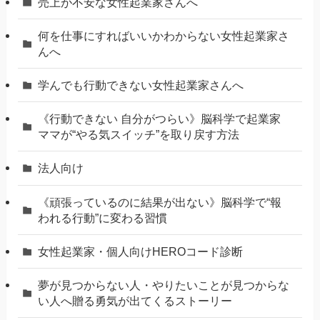
売上が不安な女性起業家さんへ
何を仕事にすればいいかわからない女性起業家さ
んへ
学んでも行動できない女性起業家さんへ
《行動できない 自分がつらい》脳科学で起業家
ママが“やる気スイッチ”を取り戻す方法
法人向け
《頑張っているのに結果が出ない》脳科学で“報
われる行動”に変わる習慣
女性起業家・個人向けHEROコード診断
夢が見つからない人・やりたいことが見つからな
い人へ贈る勇気が出てくるストーリー