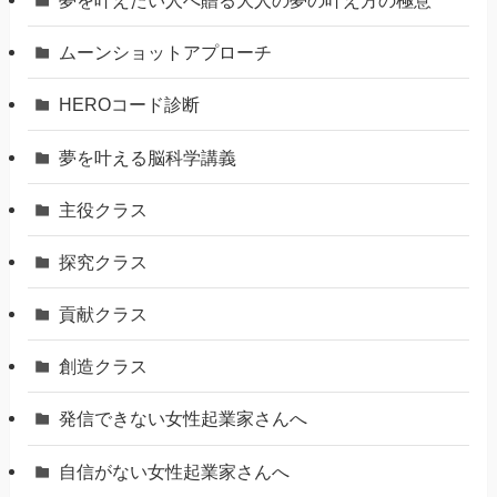
ムーンショットアプローチ
HEROコード診断
夢を叶える脳科学講義
主役クラス
探究クラス
貢献クラス
創造クラス
発信できない女性起業家さんへ
自信がない女性起業家さんへ