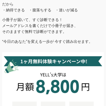
だから
・納得できる ・腹落ちする ・迷いが減る
小冊子が届いて、すぐ診断できる！
メールアドレスを書くだけで小冊子が届き、
そのまますぐ無料で診断ができます。
“今日のあなた”を変える一歩が 今すぐ踏み出せます。