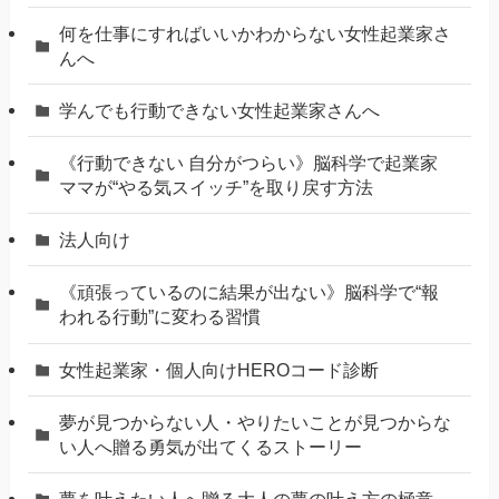
何を仕事にすればいいかわからない女性起業家さ
んへ
学んでも行動できない女性起業家さんへ
《行動できない 自分がつらい》脳科学で起業家
ママが“やる気スイッチ”を取り戻す方法
法人向け
《頑張っているのに結果が出ない》脳科学で“報
われる行動”に変わる習慣
女性起業家・個人向けHEROコード診断
夢が見つからない人・やりたいことが見つからな
い人へ贈る勇気が出てくるストーリー
夢を叶えたい人へ贈る大人の夢の叶え方の極意