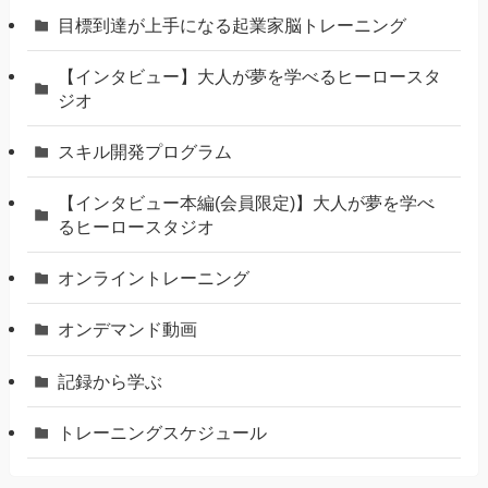
⽬標到達が上⼿になる起業家脳トレーニング
【インタビュー】大人が夢を学べるヒーロースタ
ジオ
スキル開発プログラム
【インタビュー本編(会員限定)】大人が夢を学べ
るヒーロースタジオ
オンライントレーニング
オンデマンド動画
記録から学ぶ
トレーニングスケジュール