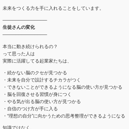
未来をつくる⼒を手に入れることをしています。
──────────────
生徒さんの変化
──────────────
本当に動き続けられるの？
って思った人は
実際に活躍してる起業家たちは、
・続かない脳のクセが見つかる
・未来を自分で設計するチカラがつく
・できないことができるようになる脳の使い方が見つかる
・脳を回復させる習慣が身につく
・やる気が出る脳の使い方が見つかる
・自信のつけ方が手に入る
・“理想の自分”に向かうための思考整理ができるようになる
知識ではなく、