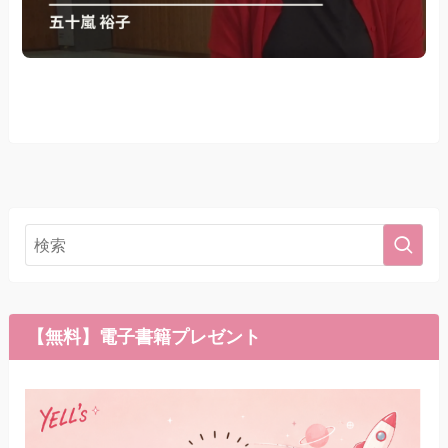
【無料】電子書籍プレゼント