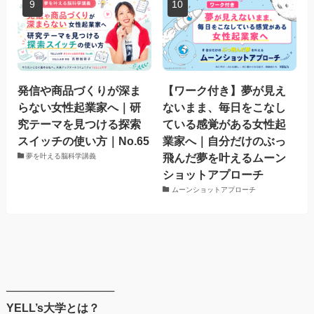
発信や商品づくりが深ま
【ワーク付き】夢が見え
らない女性起業家へ｜研
ないまま、毎日をこなし
究テーマを見つける探索
ている感覚がある女性起
スイッチの使い方｜No.65
業家へ｜自分だけのぶっ
飛んだ夢を叶えるムーン
夢を叶える脳科学講義
ショットアプローチ
ムーンショットアプローチ
──────────────
YELL’s大学とは？