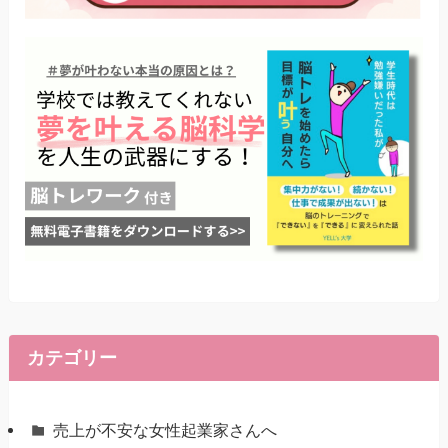
カテゴリー
売上が不安な女性起業家さんへ