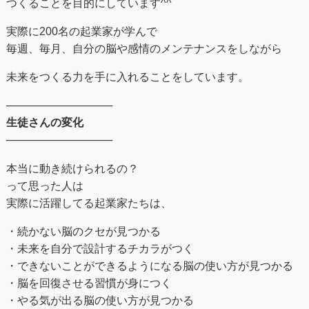
つくることを目的にしています^^
実際に200名の起業家が学んで
毎週、毎月、自分の脳や感情のメンテナンスをしながら
未来をつくる⼒を手に入れることをしています。
──────────────
生徒さんの変化
──────────────
本当に動き続けられるの？
って思った人は
実際に活躍してる起業家たちは、
・続かない脳のクセが見つかる
・未来を自分で設計するチカラがつく
・できないことができるようになる脳の使い方が見つかる
・脳を回復させる習慣が身につく
・やる気が出る脳の使い方が見つかる