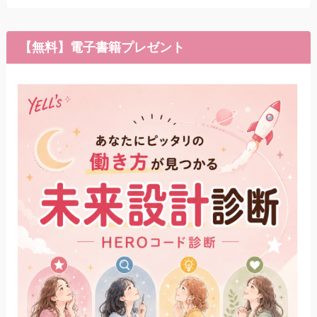
【無料】電子書籍プレゼント