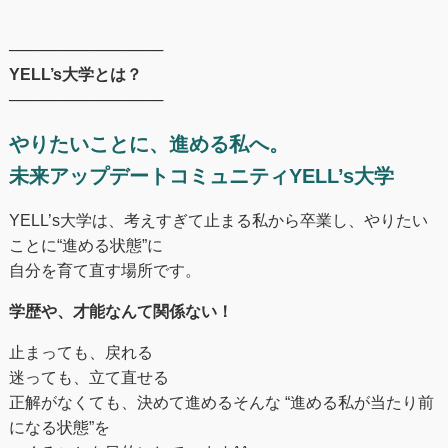
──────────────
YELL’s大学とは？
──────────────
やりたいことに、進める私へ。
未来アップデートコミュニティYELL’s大学
YELL’s大学は、考えすぎて止まる私から卒業し、やりたい
ことに“進める状態”に
自分を育て直す場所です。
学歴や、才能なんて関係ない！
止まっても、戻れる
迷っても、立て直せる
正解がなくても、決めて進めるそんな “進める私が当たり前
になる状態”を