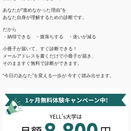
あなたが“進めなかった理由”を
あなた自身が理解するための診断です。
だから
・納得できる ・腹落ちする ・迷いが減る
小冊子が届いて、すぐ診断できる！
メールアドレスを書くだけで小冊子が届き、
そのまますぐ無料で診断ができます。
“今日のあなた”を変える一歩が 今すぐ踏み出せます。