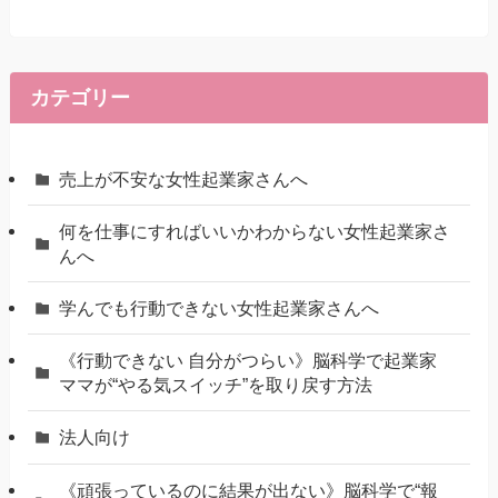
カテゴリー
売上が不安な女性起業家さんへ
何を仕事にすればいいかわからない女性起業家さ
んへ
学んでも行動できない女性起業家さんへ
《行動できない 自分がつらい》脳科学で起業家
ママが“やる気スイッチ”を取り戻す方法
法人向け
《頑張っているのに結果が出ない》脳科学で“報