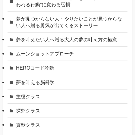
われる行動”に変わる習慣
夢が見つからない人・やりたいことが見つからな
い人へ贈る勇気が出てくるストーリー
夢を叶えたい人へ贈る大人の夢の叶え方の極意
ムーンショットアプローチ
HEROコード診断
夢を叶える脳科学
主役クラス
探究クラス
貢献クラス