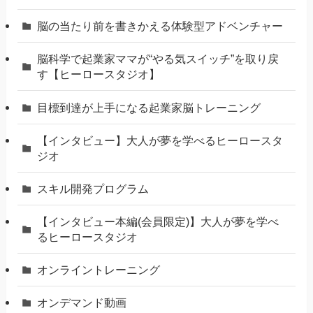
脳の当たり前を書きかえる体験型アドベンチャー
脳科学で起業家ママが“やる気スイッチ”を取り戻
す【ヒーロースタジオ】
⽬標到達が上⼿になる起業家脳トレーニング
【インタビュー】大人が夢を学べるヒーロースタ
ジオ
スキル開発プログラム
【インタビュー本編(会員限定)】大人が夢を学べ
るヒーロースタジオ
オンライントレーニング
オンデマンド動画