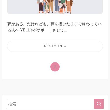
夢がある。だけれども、夢を描いたままで終わってい
る人へ YELL’sがサポートさせて...
1