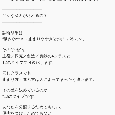
──────────────
どんな診断がされるの？
──────────────
診断結果は
“動きやすさ・止まりやすさ”の法則があって、
その“クセ”を
主役／探究／創造／貢献の4クラスと
12のタイプで可視化します。
同じクラスでも、
止まり方・進み方は人によってまったく違います。
その差を決めているのが
“12のタイプ”です。
あなたを分類するためでもない。
優劣をつけるためでもない。