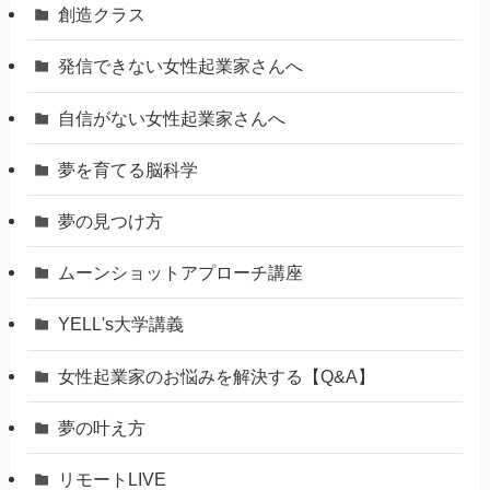
創造クラス
発信できない女性起業家さんへ
自信がない女性起業家さんへ
夢を育てる脳科学
夢の見つけ方
ムーンショットアプローチ講座
YELL's大学講義
女性起業家のお悩みを解決する【Q&A】
夢の叶え方
リモートLIVE