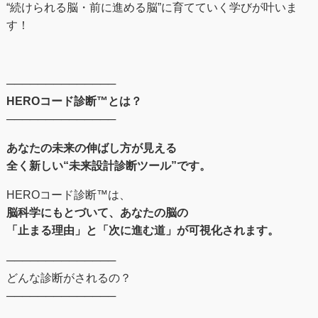
“続けられる脳・前に進める脳”に育てていく学びが叶いま
す！
──────────────
HEROコード診断™とは？
──────────────
あなたの未来の伸ばし⽅が⾒える
全く新しい“未来設計診断ツール”です。
HEROコード診断™︎は、
脳科学にもとづいて、あなたの脳の
「止まる理由」と「次に進む道」が可視化されます。
──────────────
どんな診断がされるの？
──────────────