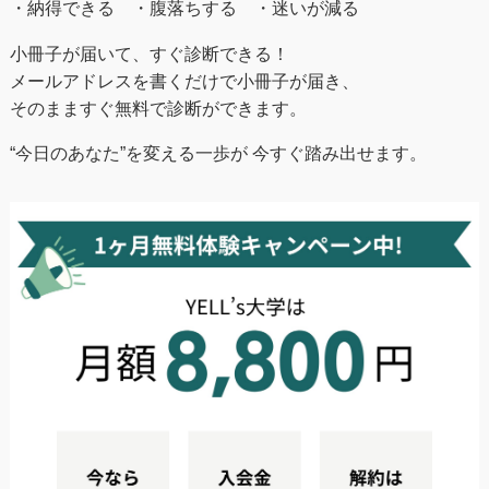
・納得できる ・腹落ちする ・迷いが減る
小冊子が届いて、すぐ診断できる！
メールアドレスを書くだけで小冊子が届き、
そのまますぐ無料で診断ができます。
“今日のあなた”を変える一歩が 今すぐ踏み出せます。