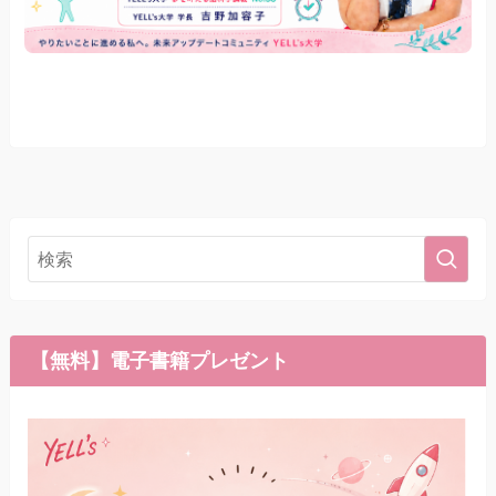
【無料】電子書籍プレゼント