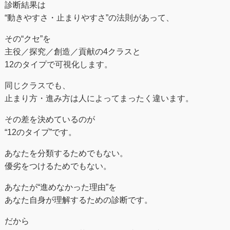
診断結果は
“動きやすさ・止まりやすさ”の法則があって、
その“クセ”を
主役／探究／創造／貢献の4クラスと
12のタイプで可視化します。
同じクラスでも、
止まり方・進み方は人によってまったく違います。
その差を決めているのが
“12のタイプ”です。
あなたを分類するためでもない。
優劣をつけるためでもない。
あなたが“進めなかった理由”を
あなた自身が理解するための診断です。
だから