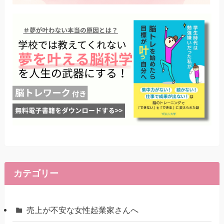
カテゴリー
売上が不安な女性起業家さんへ