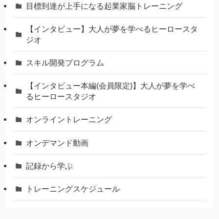
⽬標到達が上⼿になる起業家脳トレーニング
【インタビュー】大人が夢を学べるヒーロースタ
ジオ
スキル開発プログラム
【インタビュー本編(会員限定)】大人が夢を学べ
るヒーロースタジオ
オンライントレーニング
オンデマンド動画
記録から学ぶ
トレーニングスケジュール