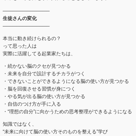
──────────────
生徒さんの変化
──────────────
本当に動き続けられるの？
って思った人は
実際に活躍してる起業家たちは、
・続かない脳のクセが見つかる
・未来を自分で設計するチカラがつく
・できないことができるようになる脳の使い方が見つかる
・脳を回復させる習慣が身につく
・やる気が出る脳の使い方が見つかる
・自信のつけ方が手に入る
・“理想の自分”に向かうための思考整理ができるようになる
知識ではなく、
“未来に向けて脳の使い方そのものを整える”学び