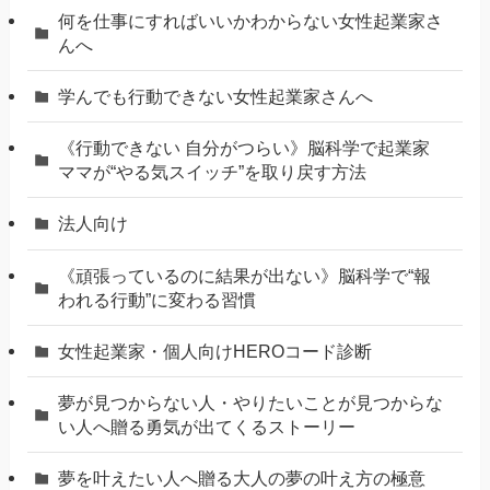
何を仕事にすればいいかわからない女性起業家さ
んへ
学んでも行動できない女性起業家さんへ
《行動できない 自分がつらい》脳科学で起業家
ママが“やる気スイッチ”を取り戻す方法
法人向け
《頑張っているのに結果が出ない》脳科学で“報
われる行動”に変わる習慣
女性起業家・個人向けHEROコード診断
夢が見つからない人・やりたいことが見つからな
い人へ贈る勇気が出てくるストーリー
夢を叶えたい人へ贈る大人の夢の叶え方の極意