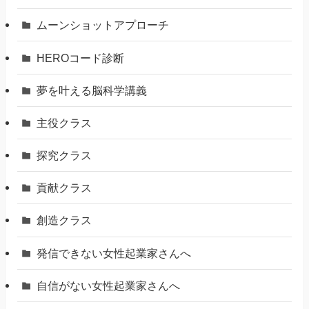
ムーンショットアプローチ
HEROコード診断
夢を叶える脳科学講義
主役クラス
探究クラス
貢献クラス
創造クラス
発信できない女性起業家さんへ
自信がない女性起業家さんへ