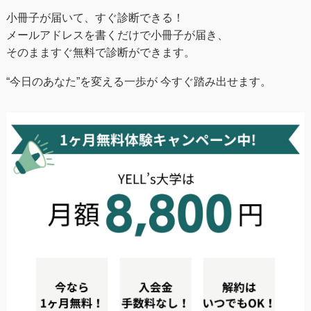
小冊子が届いて、すぐ診断できる！
メールアドレスを書くだけで小冊子が届き、
そのまますぐ無料で診断ができます。
“今日のあなた”を変える一歩が 今すぐ踏み出せます。