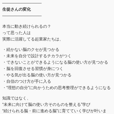
──────────────
生徒さんの変化
──────────────
本当に動き続けられるの？
って思った人は
実際に活躍してる起業家たちは、
・続かない脳のクセが見つかる
・未来を自分で設計するチカラがつく
・できないことができるようになる脳の使い方が見つかる
・脳を回復させる習慣が身につく
・やる気が出る脳の使い方が見つかる
・自信のつけ方が手に入る
・“理想の自分”に向かうための思考整理ができるようになる
知識ではなく、
“未来に向けて脳の使い方そのものを整える”学び
“続けられる脳・前に進める脳”に育てていく学びが叶いま