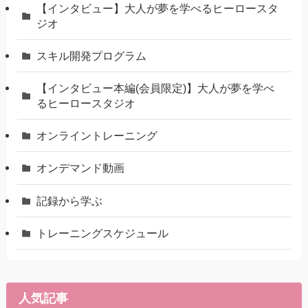
【インタビュー】大人が夢を学べるヒーロースタ
ジオ
スキル開発プログラム
【インタビュー本編(会員限定)】大人が夢を学べ
るヒーロースタジオ
オンライントレーニング
オンデマンド動画
記録から学ぶ
トレーニングスケジュール
人気記事