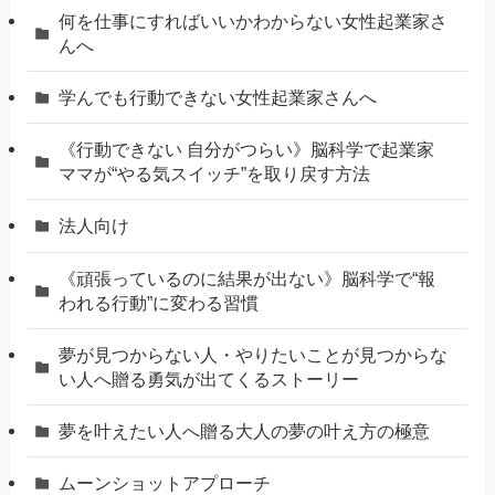
何を仕事にすればいいかわからない女性起業家さ
んへ
学んでも行動できない女性起業家さんへ
《行動できない 自分がつらい》脳科学で起業家
ママが“やる気スイッチ”を取り戻す方法
法人向け
《頑張っているのに結果が出ない》脳科学で“報
われる行動”に変わる習慣
夢が見つからない人・やりたいことが見つからな
い人へ贈る勇気が出てくるストーリー
夢を叶えたい人へ贈る大人の夢の叶え方の極意
ムーンショットアプローチ