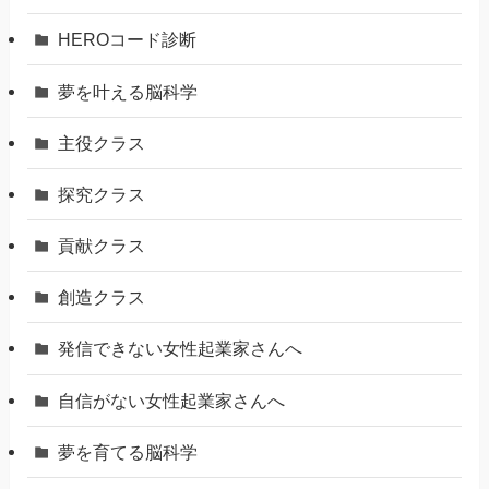
HEROコード診断
夢を叶える脳科学
主役クラス
探究クラス
貢献クラス
創造クラス
発信できない女性起業家さんへ
自信がない女性起業家さんへ
夢を育てる脳科学