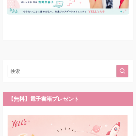
【無料】電子書籍プレゼント