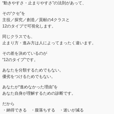
“動きやすさ・止まりやすさ”の法則があって、
その“クセ”を
主役／探究／創造／貢献の4クラスと
12のタイプで可視化します。
同じクラスでも、
止まり方・進み方は人によってまったく違います。
その差を決めているのが
“12のタイプ”です。
あなたを分類するためでもない。
優劣をつけるためでもない。
あなたが“進めなかった理由”を
あなた自身が理解するための診断です。
だから
・納得できる ・腹落ちする ・迷いが減る