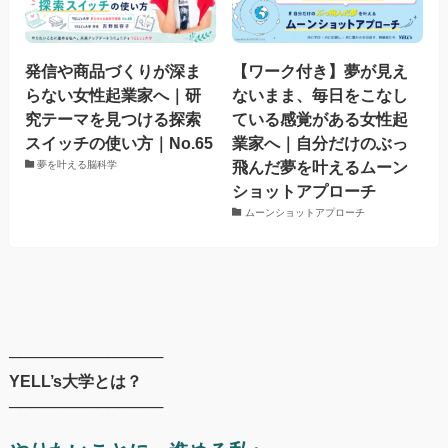
発信や商品づくりが深ま
【ワーク付き】夢が見え
らない女性起業家へ｜研
ないまま、毎日をこなし
究テーマを見つける探索
ている感覚がある女性起
スイッチの使い方｜No.65
業家へ｜自分だけのぶっ
飛んだ夢を叶えるムーン
夢を叶える脳科学
ショットアプローチ
ムーンショットアプローチ
──────────────
YELL’s大学とは？
──────────────