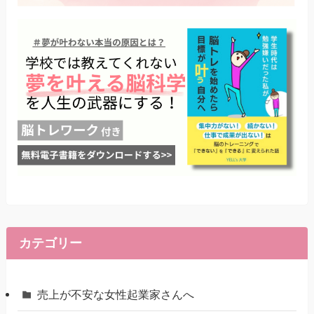
カテゴリー
売上が不安な女性起業家さんへ