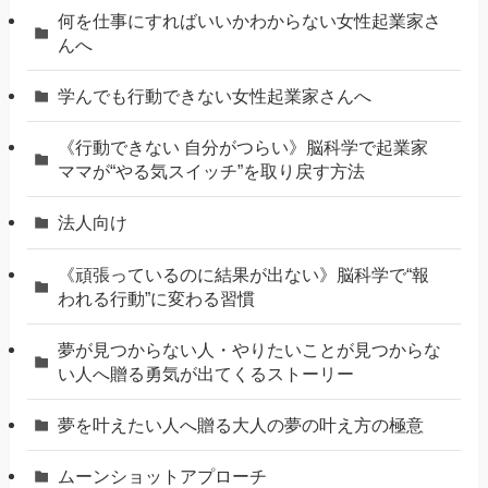
何を仕事にすればいいかわからない女性起業家さ
んへ
学んでも行動できない女性起業家さんへ
《行動できない 自分がつらい》脳科学で起業家
ママが“やる気スイッチ”を取り戻す方法
法人向け
《頑張っているのに結果が出ない》脳科学で“報
われる行動”に変わる習慣
夢が見つからない人・やりたいことが見つからな
い人へ贈る勇気が出てくるストーリー
夢を叶えたい人へ贈る大人の夢の叶え方の極意
ムーンショットアプローチ