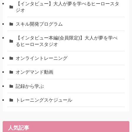
【インタビュー】大人が夢を学べるヒーロースタ
ジオ
スキル開発プログラム
【インタビュー本編(会員限定)】大人が夢を学べ
るヒーロースタジオ
オンライントレーニング
オンデマンド動画
記録から学ぶ
トレーニングスケジュール
人気記事