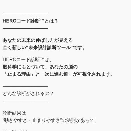
──────────────
HEROコード診断™とは？
──────────────
あなたの未来の伸ばし⽅が⾒える
全く新しい“未来設計診断ツール”です。
HEROコード診断™︎は、
脳科学にもとづいて、あなたの脳の
「止まる理由」と「次に進む道」が可視化されます。
──────────────
どんな診断がされるの？
──────────────
診断結果は
“動きやすさ・止まりやすさ”の法則があって、