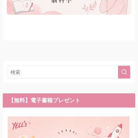
【無料】電子書籍プレゼント