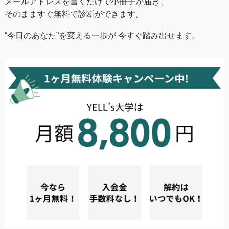
メールアドレスを書くだけで小冊子が届き、
そのまますぐ無料で診断ができます。
“今日のあなた”を変える一歩が 今すぐ踏み出せます。