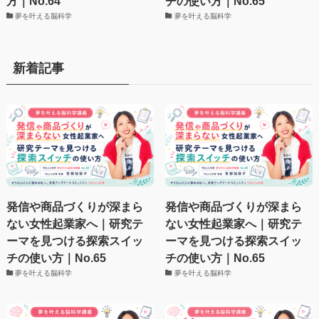
方｜No.64
チの使い方｜No.65
夢を叶える脳科学
夢を叶える脳科学
新着記事
発信や商品づくりが深まら
発信や商品づくりが深まら
ない女性起業家へ｜研究テ
ない女性起業家へ｜研究テ
ーマを見つける探索スイッ
ーマを見つける探索スイッ
チの使い方｜No.65
チの使い方｜No.65
夢を叶える脳科学
夢を叶える脳科学