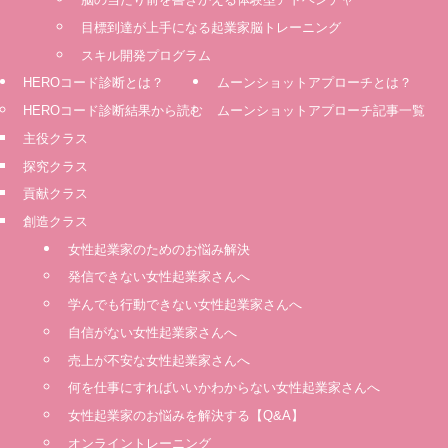
⽬標到達が上⼿になる起業家脳トレーニング
スキル開発プログラム
HEROコード診断とは？
ムーンショットアプローチとは？
HEROコード診断結果から読む
ムーンショットアプローチ記事一覧
主役クラス
探究クラス
貢献クラス
創造クラス
女性起業家のためのお悩み解決
発信できない女性起業家さんへ
学んでも行動できない女性起業家さんへ
自信がない女性起業家さんへ
売上が不安な女性起業家さんへ
何を仕事にすればいいかわからない女性起業家さんへ
女性起業家のお悩みを解決する【Q&A】
オンライントレーニング