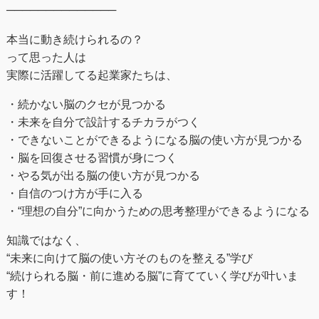
──────────────
本当に動き続けられるの？
って思った人は
実際に活躍してる起業家たちは、
・続かない脳のクセが見つかる
・未来を自分で設計するチカラがつく
・できないことができるようになる脳の使い方が見つかる
・脳を回復させる習慣が身につく
・やる気が出る脳の使い方が見つかる
・自信のつけ方が手に入る
・“理想の自分”に向かうための思考整理ができるようになる
知識ではなく、
“未来に向けて脳の使い方そのものを整える”学び
“続けられる脳・前に進める脳”に育てていく学びが叶いま
す！