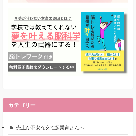
カテゴリー
売上が不安な女性起業家さんへ