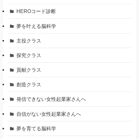
HEROコード診断
夢を叶える脳科学
主役クラス
探究クラス
貢献クラス
創造クラス
発信できない女性起業家さんへ
自信がない女性起業家さんへ
夢を育てる脳科学