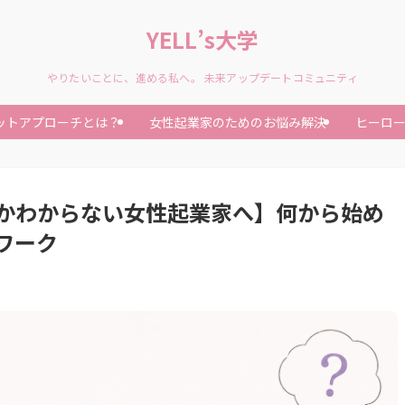
YELL’s大学
やりたいことに、進める私へ。 未来アップデートコミュニティ
ットアプローチとは？
女性起業家のためのお悩み解決
ヒーロ
かわからない女性起業家へ】何から始め
ワーク