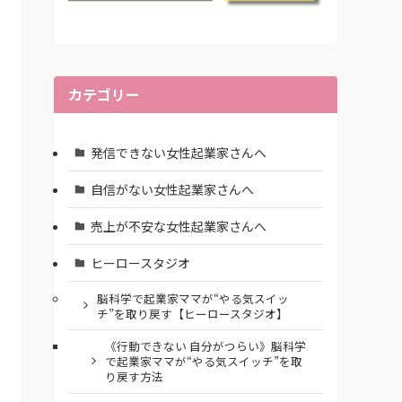
カテゴリー
発信できない女性起業家さんへ
自信がない女性起業家さんへ
売上が不安な女性起業家さんへ
ヒーロースタジオ
脳科学で起業家ママが“やる気スイッ
チ”を取り戻す【ヒーロースタジオ】
《行動できない 自分がつらい》脳科学
で起業家ママが“やる気スイッチ”を取
り戻す方法