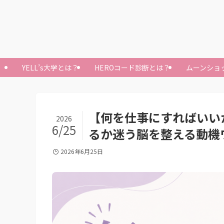
YELL’s大学とは？
HEROコード診断とは？
ムーンショ
【何を仕事にすればいい
2026
6/25
るか迷う脳を整える動機
2026年6月25日