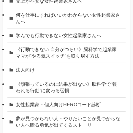
売上が不安な女性起業家さんへ
何を仕事にすればいいかわからない女性起業家さ
んへ
学んでも行動できない女性起業家さんへ
《行動できない 自分がつらい》脳科学で起業家
ママが“やる気スイッチ”を取り戻す方法
法人向け
《頑張っているのに結果が出ない》脳科学で“報
われる行動”に変わる習慣
女性起業家・個人向けHEROコード診断
夢が見つからない人・やりたいことが見つからな
い人へ贈る勇気が出てくるストーリー