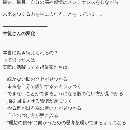
毎週、毎月、自分の脳や感情のメンテナンスをしながら
未来をつくる⼒を手に入れることをしています。
──────────────
生徒さんの変化
──────────────
本当に動き続けられるの？
って思った人は
実際に活躍してる起業家たちは、
・続かない脳のクセが見つかる
・未来を自分で設計するチカラがつく
・できないことができるようになる脳の使い方が見つかる
・脳を回復させる習慣が身につく
・やる気が出る脳の使い方が見つかる
・自信のつけ方が手に入る
・“理想の自分”に向かうための思考整理ができるようになる