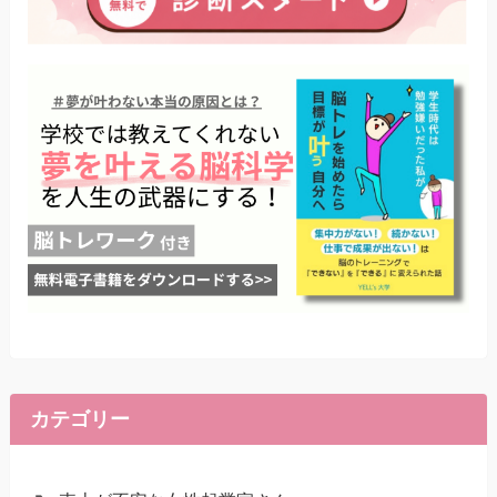
カテゴリー