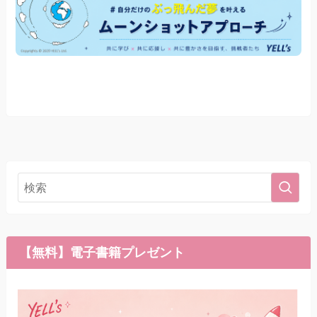
【無料】電子書籍プレゼント