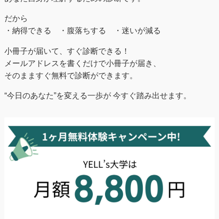
だから
・納得できる ・腹落ちする ・迷いが減る
小冊子が届いて、すぐ診断できる！
メールアドレスを書くだけで小冊子が届き、
そのまますぐ無料で診断ができます。
“今日のあなた”を変える一歩が 今すぐ踏み出せます。