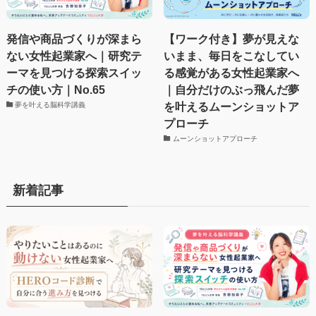
発信や商品づくりが深まら
【ワーク付き】夢が見えな
ない女性起業家へ｜研究テ
いまま、毎日をこなしてい
ーマを見つける探索スイッ
る感覚がある女性起業家へ
チの使い方｜No.65
｜自分だけのぶっ飛んだ夢
を叶えるムーンショットア
夢を叶える脳科学講義
プローチ
ムーンショットアプローチ
新着記事