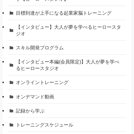
⽬標到達が上⼿になる起業家脳トレーニング
【インタビュー】大人が夢を学べるヒーロースタ
ジオ
スキル開発プログラム
【インタビュー本編(会員限定)】大人が夢を学べ
るヒーロースタジオ
オンライントレーニング
オンデマンド動画
記録から学ぶ
トレーニングスケジュール