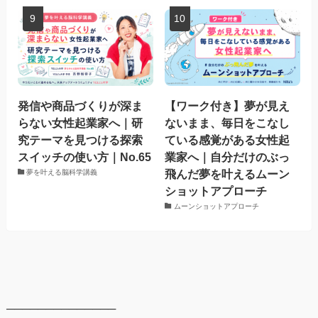
発信や商品づくりが深ま
【ワーク付き】夢が見え
らない女性起業家へ｜研
ないまま、毎日をこなし
究テーマを見つける探索
ている感覚がある女性起
スイッチの使い方｜No.65
業家へ｜自分だけのぶっ
飛んだ夢を叶えるムーン
夢を叶える脳科学講義
ショットアプローチ
ムーンショットアプローチ
──────────────