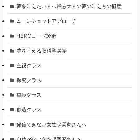
夢を叶えたい人へ贈る大人の夢の叶え方の極意
ムーンショットアプローチ
HEROコード診断
夢を叶える脳科学講義
主役クラス
探究クラス
貢献クラス
創造クラス
発信できない女性起業家さんへ
自信がない女性起業家さんへ