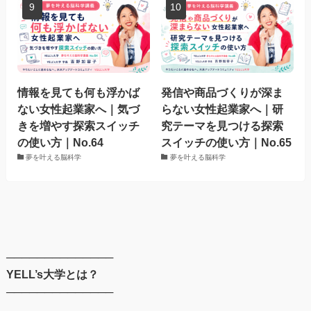
情報を見ても何も浮かば
発信や商品づくりが深ま
ない女性起業家へ｜気づ
らない女性起業家へ｜研
きを増やす探索スイッチ
究テーマを見つける探索
の使い方｜No.64
スイッチの使い方｜No.65
夢を叶える脳科学
夢を叶える脳科学
──────────────
YELL’s大学とは？
──────────────