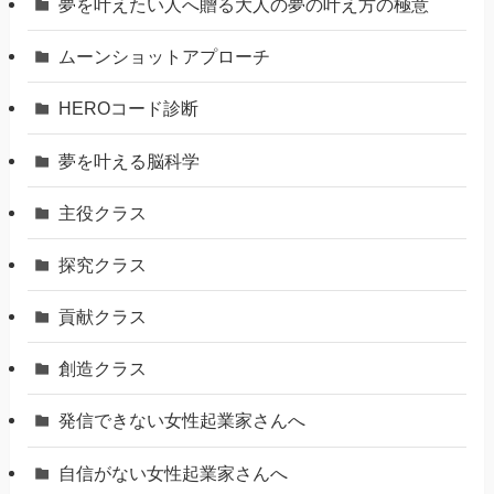
夢を叶えたい人へ贈る大人の夢の叶え方の極意
ムーンショットアプローチ
HEROコード診断
夢を叶える脳科学
主役クラス
探究クラス
貢献クラス
創造クラス
発信できない女性起業家さんへ
自信がない女性起業家さんへ