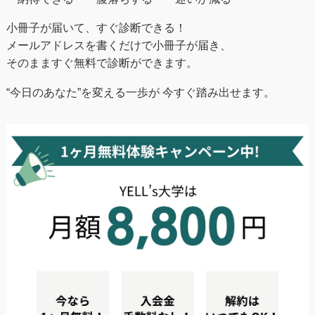
小冊子が届いて、すぐ診断できる！
メールアドレスを書くだけで小冊子が届き、
そのまますぐ無料で診断ができます。
“今日のあなた”を変える一歩が 今すぐ踏み出せます。