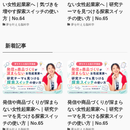
い女性起業家へ｜気づきを
ない女性起業家へ｜研究テ
増やす探索スイッチの使い
ーマを見つける探索スイッ
方｜No.64
チの使い方｜No.65
夢を叶える脳科学
夢を叶える脳科学
新着記事
発信や商品づくりが深まら
発信や商品づくりが深まら
ない女性起業家へ｜研究テ
ない女性起業家へ｜研究テ
ーマを見つける探索スイッ
ーマを見つける探索スイッ
チの使い方｜No.65
チの使い方｜No.65
夢を叶える脳科学
夢を叶える脳科学