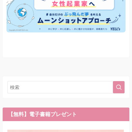
【無料】電子書籍プレゼント