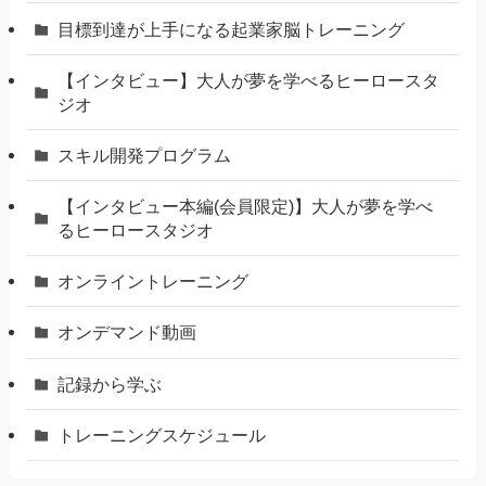
⽬標到達が上⼿になる起業家脳トレーニング
【インタビュー】大人が夢を学べるヒーロースタ
ジオ
スキル開発プログラム
【インタビュー本編(会員限定)】大人が夢を学べ
るヒーロースタジオ
オンライントレーニング
オンデマンド動画
記録から学ぶ
トレーニングスケジュール