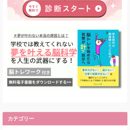
カテゴリー