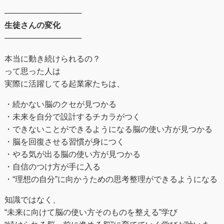
──────────────
生徒さんの変化
──────────────
本当に動き続けられるの？
って思った人は
実際に活躍してる起業家たちは、
・続かない脳のクセが見つかる
・未来を自分で設計するチカラがつく
・できないことができるようになる脳の使い方が見つかる
・脳を回復させる習慣が身につく
・やる気が出る脳の使い方が見つかる
・自信のつけ方が手に入る
・“理想の自分”に向かうための思考整理ができるようになる
知識ではなく、
“未来に向けて脳の使い方そのものを整える”学び