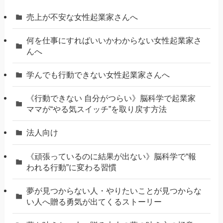
売上が不安な女性起業家さんへ
何を仕事にすればいいかわからない女性起業家さ
んへ
学んでも行動できない女性起業家さんへ
《行動できない 自分がつらい》脳科学で起業家
ママが“やる気スイッチ”を取り戻す方法
法人向け
《頑張っているのに結果が出ない》脳科学で“報
われる行動”に変わる習慣
夢が見つからない人・やりたいことが見つからな
い人へ贈る勇気が出てくるストーリー