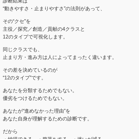
診断結果は
“動きやすさ・止まりやすさ”の法則があって、
その“クセ”を
主役／探究／創造／貢献の4クラスと
12のタイプで可視化します。
同じクラスでも、
止まり方・進み方は人によってまったく違います。
その差を決めているのが
“12のタイプ”です。
あなたを分類するためでもない。
優劣をつけるためでもない。
あなたが“進めなかった理由”を
あなた自身が理解するための診断です。
だから