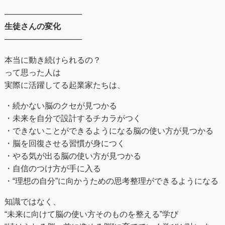
──────────────
生徒さんの変化
──────────────
本当に動き続けられるの？
って思った人は
実際に活躍してる起業家たちは、
・続かない脳のクセが見つかる
・未来を自分で設計するチカラがつく
・できないことができるようになる脳の使い方が見つかる
・脳を回復させる習慣が身につく
・やる気が出る脳の使い方が見つかる
・自信のつけ方が手に入る
・“理想の自分”に向かうための思考整理ができるようになる
知識ではなく、
“未来に向けて脳の使い方そのものを整える”学び