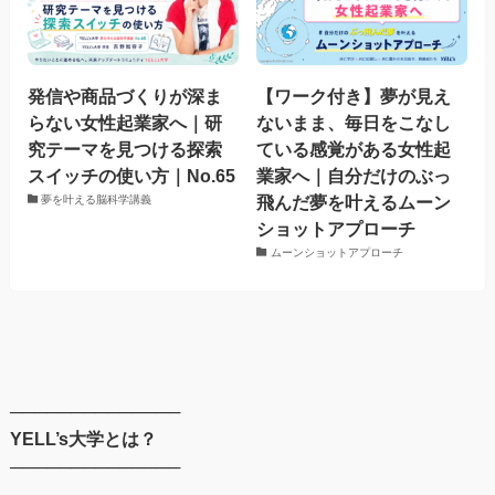
発信や商品づくりが深ま
【ワーク付き】夢が見え
らない女性起業家へ｜研
ないまま、毎日をこなし
究テーマを見つける探索
ている感覚がある女性起
スイッチの使い方｜No.65
業家へ｜自分だけのぶっ
飛んだ夢を叶えるムーン
夢を叶える脳科学講義
ショットアプローチ
ムーンショットアプローチ
──────────────
YELL’s大学とは？
──────────────