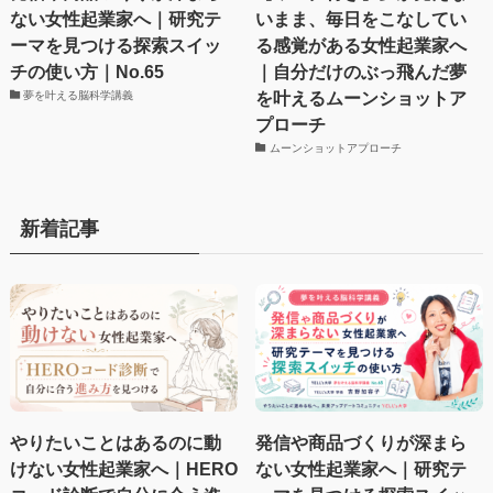
ない女性起業家へ｜研究テ
いまま、毎日をこなしてい
ーマを見つける探索スイッ
る感覚がある女性起業家へ
チの使い方｜No.65
｜自分だけのぶっ飛んだ夢
を叶えるムーンショットア
夢を叶える脳科学講義
プローチ
ムーンショットアプローチ
新着記事
やりたいことはあるのに動
発信や商品づくりが深まら
けない女性起業家へ｜HERO
ない女性起業家へ｜研究テ