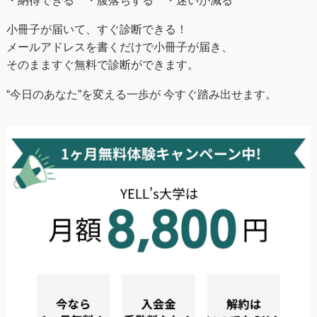
・納得できる ・腹落ちする ・迷いが減る
小冊子が届いて、すぐ診断できる！
メールアドレスを書くだけで小冊子が届き、
そのまますぐ無料で診断ができます。
“今日のあなた”を変える一歩が 今すぐ踏み出せます。