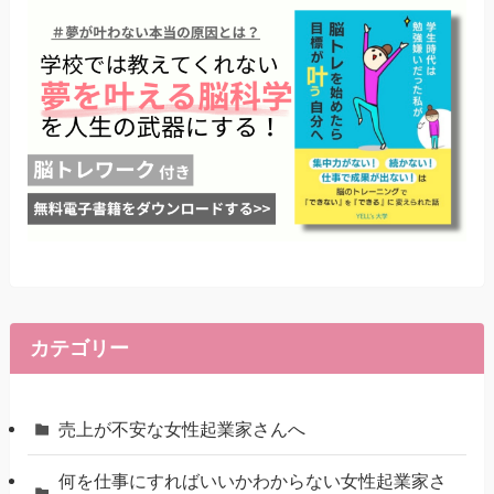
カテゴリー
売上が不安な女性起業家さんへ
何を仕事にすればいいかわからない女性起業家さ