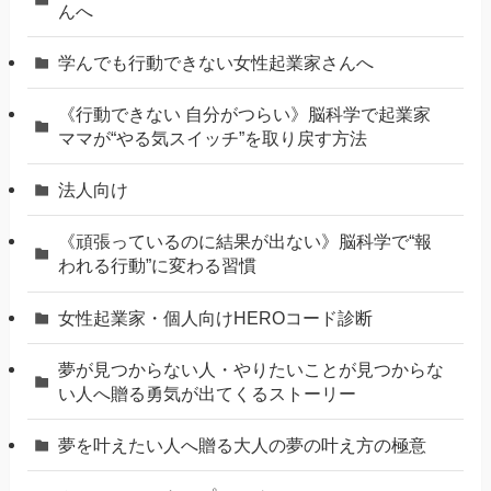
んへ
学んでも行動できない女性起業家さんへ
《行動できない 自分がつらい》脳科学で起業家
ママが“やる気スイッチ”を取り戻す方法
法人向け
《頑張っているのに結果が出ない》脳科学で“報
われる行動”に変わる習慣
女性起業家・個人向けHEROコード診断
夢が見つからない人・やりたいことが見つからな
い人へ贈る勇気が出てくるストーリー
夢を叶えたい人へ贈る大人の夢の叶え方の極意