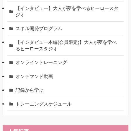
【インタビュー】大人が夢を学べるヒーロースタ
ジオ
スキル開発プログラム
【インタビュー本編(会員限定)】大人が夢を学べ
るヒーロースタジオ
オンライントレーニング
オンデマンド動画
記録から学ぶ
トレーニングスケジュール