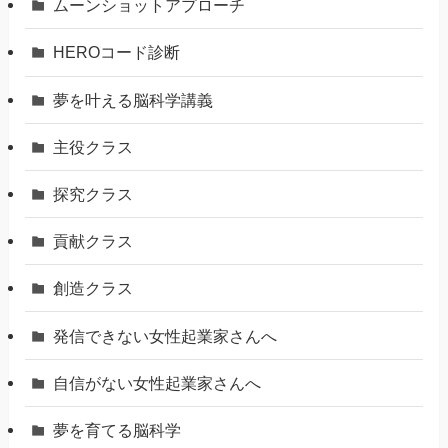
ムーンショットアプローチ
HEROコード診断
夢を叶える脳科学講義
主役クラス
探究クラス
貢献クラス
創造クラス
発信できない女性起業家さんへ
自信がない女性起業家さんへ
夢を育てる脳科学