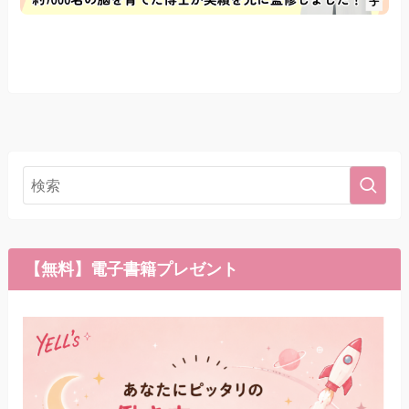
【無料】電子書籍プレゼント