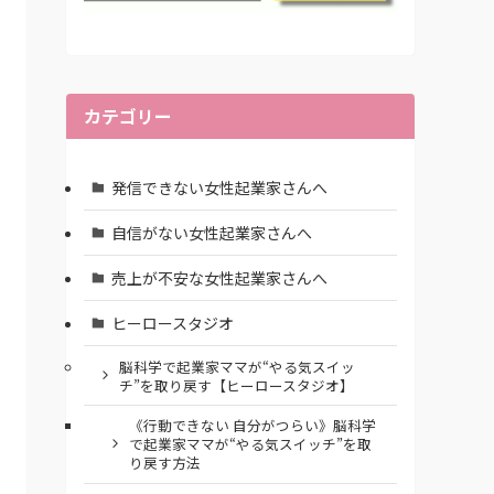
カテゴリー
発信できない女性起業家さんへ
自信がない女性起業家さんへ
売上が不安な女性起業家さんへ
ヒーロースタジオ
脳科学で起業家ママが“やる気スイッ
チ”を取り戻す【ヒーロースタジオ】
《行動できない 自分がつらい》脳科学
で起業家ママが“やる気スイッチ”を取
り戻す方法