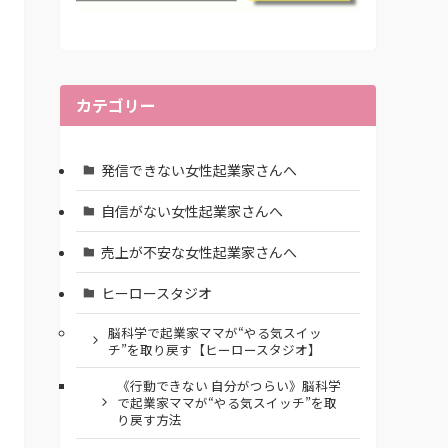
カテゴリー
発信できない女性起業家さんへ
自信がない女性起業家さんへ
売上が不安な女性起業家さんへ
ヒーロースタジオ
脳科学で起業家ママが“やる気スイッ
チ”を取り戻す【ヒーロースタジオ】
《行動できない 自分がつらい》脳科学
で起業家ママが“やる気スイッチ”を取
り戻す方法