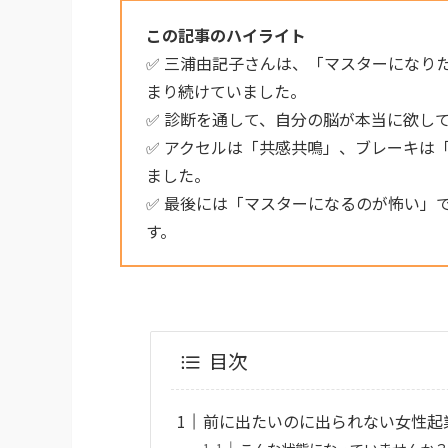
この記事のハイライト
✅ 三浦由記子さんは、「マスターになり
まり続けていました。
✅ 診断を通して、自分の脳が本当に欲し
✅ アクセルは「共感共鳴」、ブレーキは
ました。
✅ 最後には「マスターになるのが怖い」
す。
目次
前に出たいのに出られない女性起