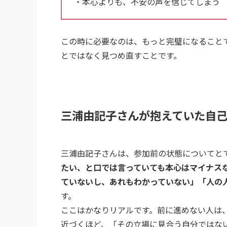
・本心よりも、不安の声を信じてしまう
この時に必要なのは、もっと完璧になること
とではなく見つめ直すことです。
三浦由記子さんが抱えていた自
三浦由記子さんは、参加前の状態についてと
たい、と口では言っていても本心はマイナス
ていないし、あれもわかっていない」「人の
す。
ここはかなりリアルです。前に進めない人は
近づくほど、「その立場に見合う自分ではな