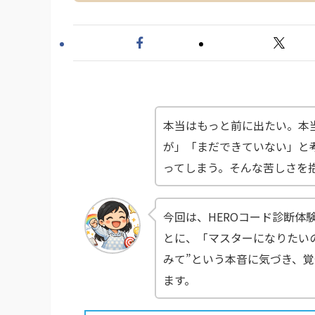
本当はもっと前に出たい。本
が」「まだできていない」と
ってしまう。そんな苦しさを
今回は、HEROコード診断体
とに、「マスターになりたい
みて”という本音に気づき、
ます。