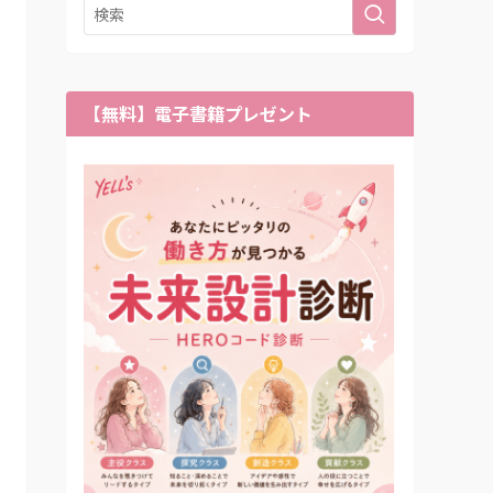
【無料】電子書籍プレゼント