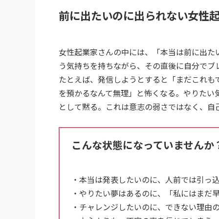
前に出たいのに出られない女性
女性起業家さんの中には、「本当は前に出た
う気持ちを持ちながら、その直後に自分でブ
たとえば、発信しようとすると「まだこれも
を預かるなんて無理」と怖くなる。やりたい
として黙る。これは意志の弱さではなく、自
こんな状態になっていませんか
・本当は発表したいのに、人前では引っ
・やりたい夢はあるのに、「私にはまだ
・チャレンジしたいのに、できない理由