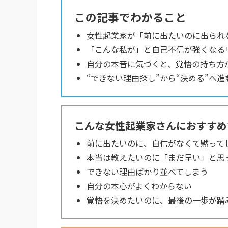
この記事でわかること
女性起業家が「前に出たいのに出られ
「こんな私が」と自己不信が強くなる
自分の本音に気づくと、覚悟の持ち方
“できない理由探し”から“決める”へ
こんな女性起業家さんにおすすめ
前に出たいのに、自信がなくて黙って
本当は教えたいのに「まだ早い」と思
できない理由ばかり並べてしまう
自分の本心がよくわからない
覚悟を決めたいのに、最後の一歩が踏