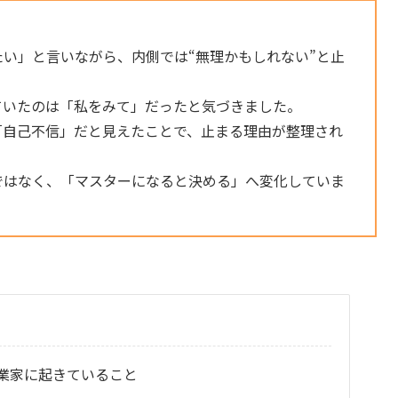
たい」と言いながら、内側では“無理かもしれない”と止
ていたのは「私をみて」だったと気づきました。
「自己不信」だと見えたことで、止まる理由が整理され
ではなく、「マスターになると決める」へ変化していま
業家に起きていること