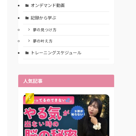
オンデマンド動画
記録から学ぶ
夢の見つけ方
夢の叶え方
トレーニングスケジュール
人気記事