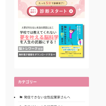
カテゴリー
発信できない女性起業家さんへ