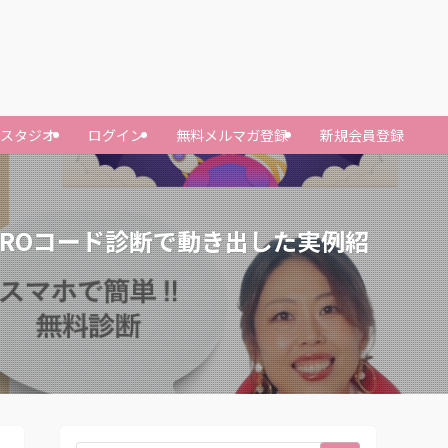
ースタジオ
ログイン
無料メルマガ登録
新規会員登録
ROコード診断で動き出した実例紹