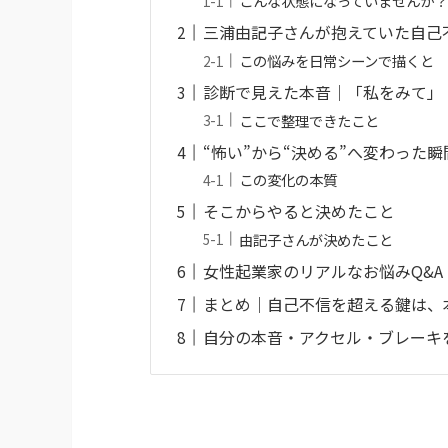
こんな状態になっていませんか
三浦由記子さんが抱えていた自己
この悩みを日常シーンで描くと
診断で見えた本音｜「私をみて」
ここで整理できたこと
“怖い”から“決める”へ変わった瞬
この変化の本質
そこからやると決めたこと
由記子さんが決めたこと
女性起業家のリアルなお悩みQ&A
まとめ｜自己不信を超える鍵は、
自分の本音・アクセル・ブレーキ