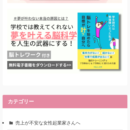
カテゴリー
売上が不安な女性起業家さんへ