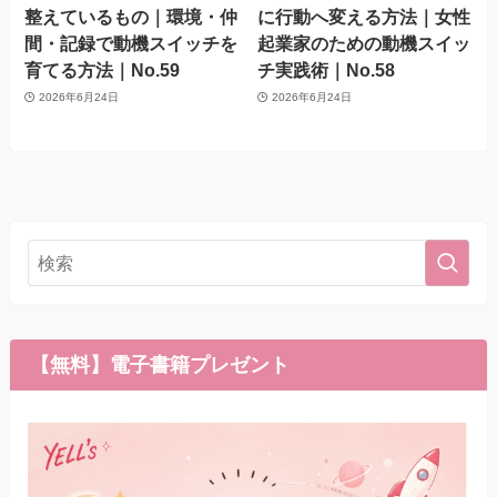
整えているもの｜環境・仲
に行動へ変える方法｜女性
間・記録で動機スイッチを
起業家のための動機スイッ
育てる方法｜No.59
チ実践術｜No.58
2026年6月24日
2026年6月24日
【無料】電子書籍プレゼント