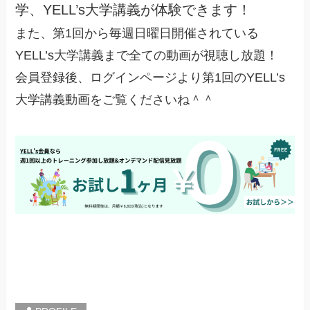
学、YELL’s大学講義が体験できます！
また、第1回から毎週日曜日開催されている
YELL’s大学講義まで全ての動画が視聴し放題！
会員登録後、ログインページより第1回のYELL’s
大学講義動画をご覧くださいね＾＾