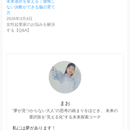
未来選択を変える｜後悔し
ない決断ができる脳の育て
方
2026年3月4日
女性起業家のお悩みを解決
する【Q&A】
まお
“夢が見つからない大人”の思考の絡まりをほどき、 未来の
選択肢を“見える化”する未来探索コーチ
私には夢があります！