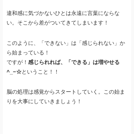
違和感に気づかないひとは永遠に言葉にならな
い。そこから差がついてきてしまいます！
このように、「できない」は「感じられない」か
ら始まっている！
ですが！
感じられれば、
「できる」は増やせる
^_−☆
ということ！！
脳の処理は感覚からスタートしていく。この始ま
りを大事にしていきましょう！