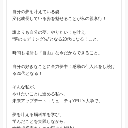
自分の夢を叶えている姿
変化成長している姿を魅せることが私の親孝行！
誰よりも自分の夢、やりたい！を叶え、
“夢のモデリング先”となる20代になる！こと。
時間も場所も『自由』な今だからできること。
自分の好きなことに全力夢中！感動の仕入れをし続け
る20代となる！
そんな私が、
やりたいことに進める私へ。
未来アップデートコミュニティYELL’s大学で、
夢を叶える脳科学を学び、
学んだことを実践しながら、