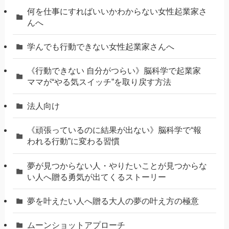
何を仕事にすればいいかわからない女性起業家さ
んへ
学んでも行動できない女性起業家さんへ
《行動できない 自分がつらい》脳科学で起業家
ママが“やる気スイッチ”を取り戻す方法
法人向け
《頑張っているのに結果が出ない》脳科学で“報
われる行動”に変わる習慣
夢が見つからない人・やりたいことが見つからな
い人へ贈る勇気が出てくるストーリー
夢を叶えたい人へ贈る大人の夢の叶え方の極意
ムーンショットアプローチ