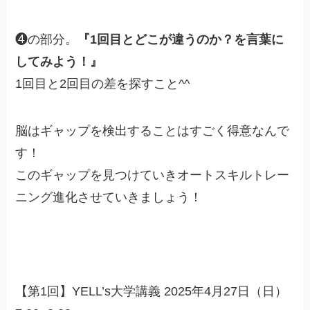
❹の部分。
『1回目とどこが違うのか？を
言葉に
してみよう！』
1回目と2回目の差を探すこと^^
脳はギャップを検出することはすごく得意なんで
す！
このギャップを見つけていきオートスキルトレー
ニング進化させていきましょう！
【第1回】YELL’s大学講義 2025年4月27日（日）