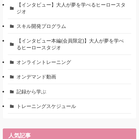
【インタビュー】大人が夢を学べるヒーロースタ
ジオ
スキル開発プログラム
【インタビュー本編(会員限定)】大人が夢を学べ
るヒーロースタジオ
オンライントレーニング
オンデマンド動画
記録から学ぶ
トレーニングスケジュール
人気記事