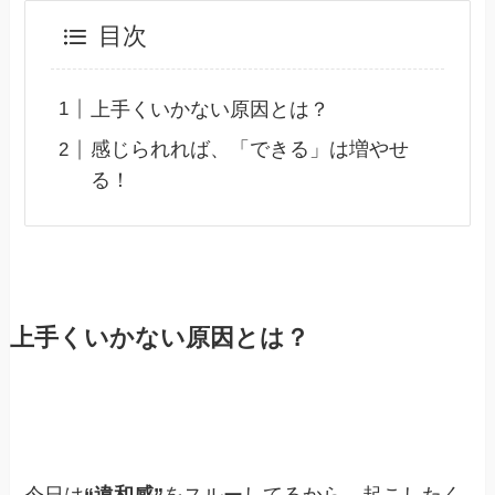
目次
上手くいかない原因とは？
感じられれば、「できる」は増やせ
る！
上手くいかない原因とは？