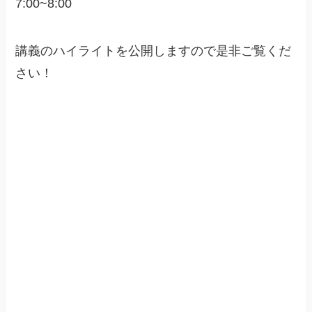
7:00~8:00
講義のハイライトを公開しますので是非ご覧くだ
さい！