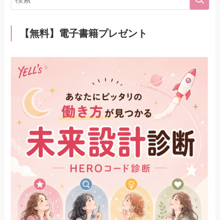
【無料】電子書籍プレゼント