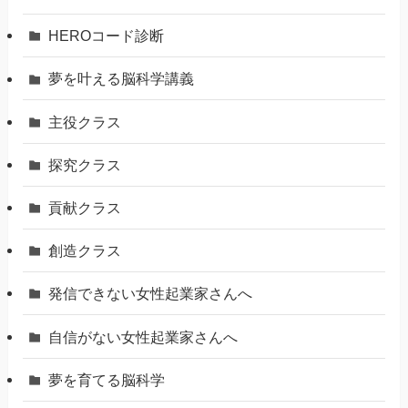
HEROコード診断
夢を叶える脳科学講義
主役クラス
探究クラス
貢献クラス
創造クラス
発信できない女性起業家さんへ
自信がない女性起業家さんへ
夢を育てる脳科学