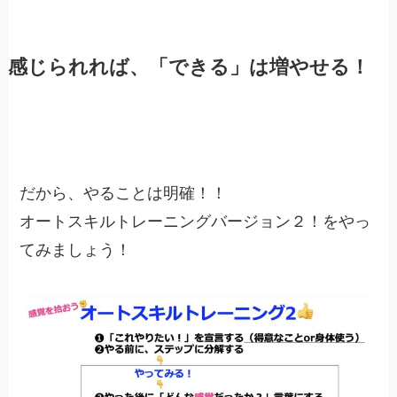
感じられれば、「できる」は増やせる！
だから、やることは明確！！
オートスキルトレーニングバージョン２！をやっ
てみましょう！